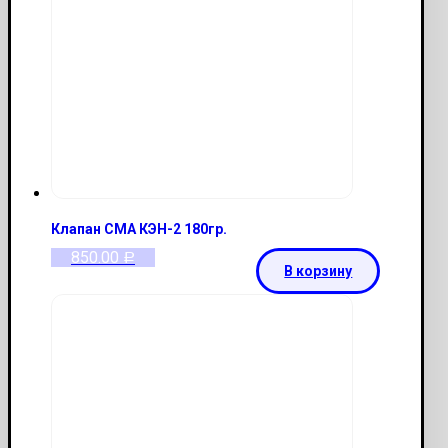
Клапан СМА КЭН-2 180гр.
850.00
Р
В корзину