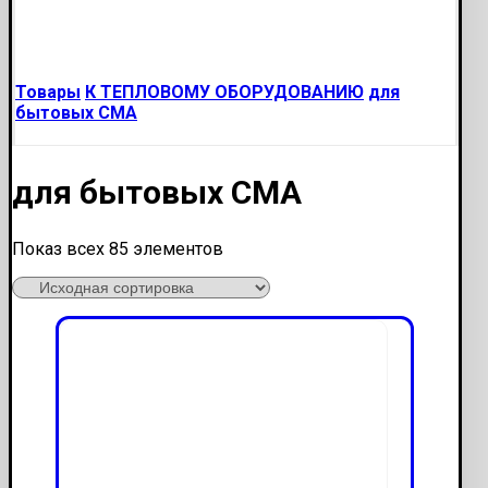
Товары
К ТЕПЛОВОМУ ОБОРУДОВАНИЮ
для
бытовых СМА
для бытовых СМА
Показ всех 85 элементов