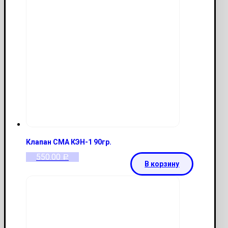
Клапан СМА КЭН-1 90гр.
550.00
Р
В корзину