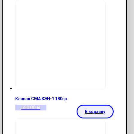
Клапан СМА КЭН-1 180гр.
550.00
Р
В корзину