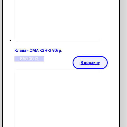
Клапан СМА КЭН-2 90гр.
850.00
Р
В корзину