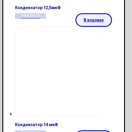
Конденсатор 12,5мкФ
250.00
Р
В корзину
Конденсатор 14 мкФ