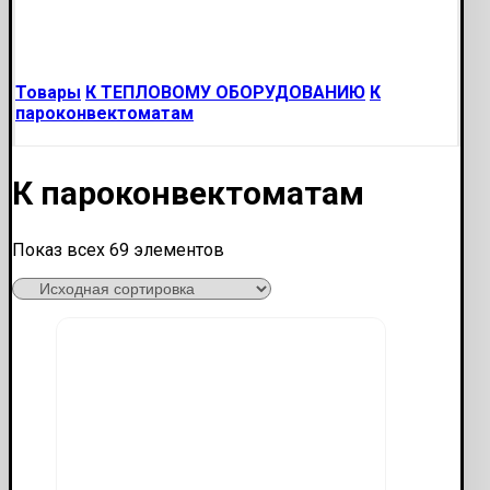
Товары
К ТЕПЛОВОМУ ОБОРУДОВАНИЮ
К
пароконвектоматам
К пароконвектоматам
Показ всех 69 элементов