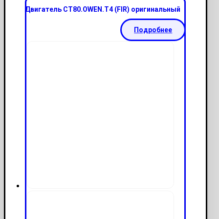
Двигатель СТ80.ОWEN.T4 (FIR) оригинальный
Подробнее