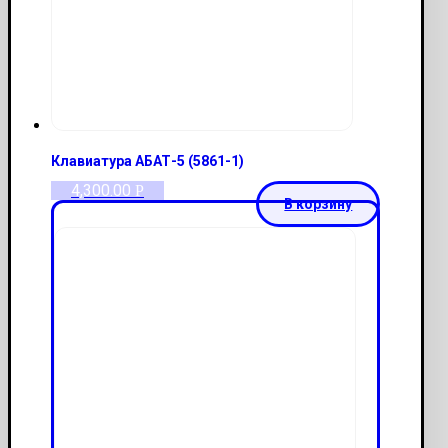
Клавиатура АБАТ-5 (5861-1)
4,300.00
Р
В корзину