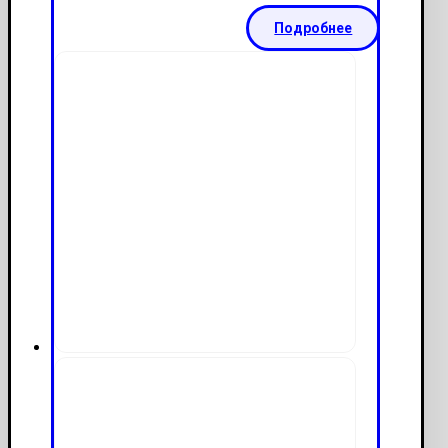
Подробнее