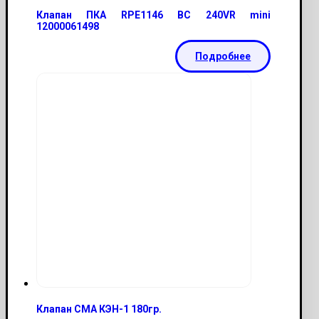
Клапан ПКА RPE1146 BC 240VR mini
12000061498
Подробнее
Клапан СМА КЭН-1 180гр.