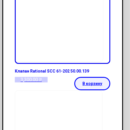
Клапан Rational SCC 61-202 50.00.139
3,300.00
Р
В корзину