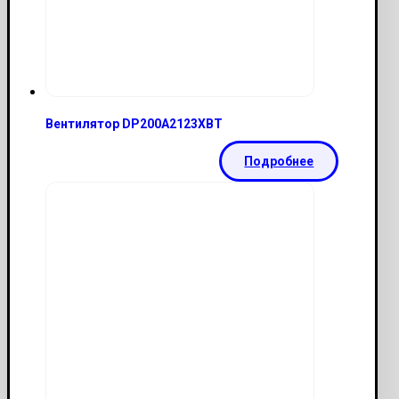
Вентилятор DP200A2123XBT
Подробнее