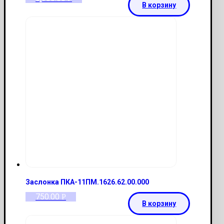
В корзину
Заслонка ПКА-11ПМ.1626.62.00.000
750.00
Р
В корзину