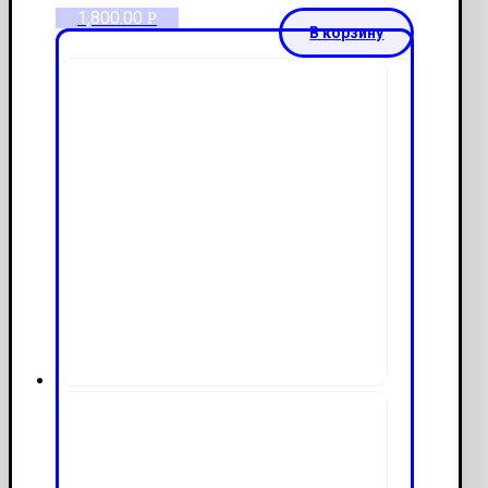
1,800.00
Р
В корзину