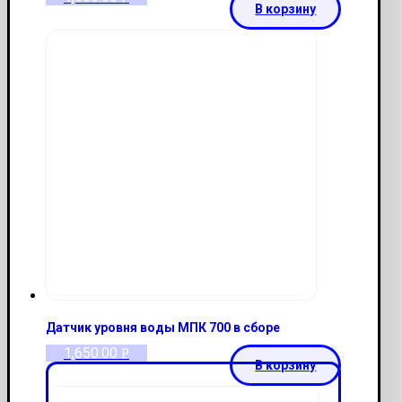
В корзину
Датчик уровня воды МПК 700 в сборе
1,650.00
Р
В корзину