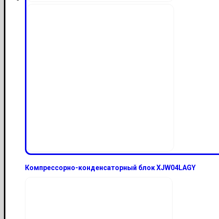
Компрессорно-конденсаторный блок XJW04LAGY