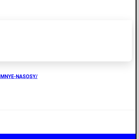
UMNYE-NASOSY/