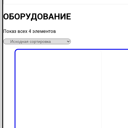
ОБОРУДОВАНИЕ
Показ всех 4 элементов