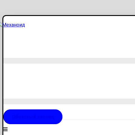
Обратный звонок