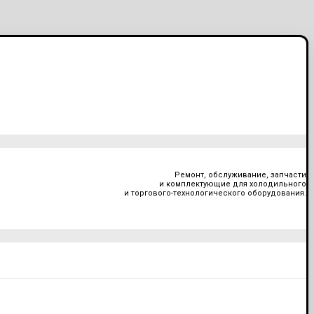
Ремонт, обслуживание, запчасти
и комплектующие для холодильного
и торгового-технологического оборудования.