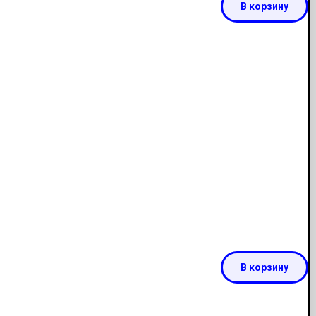
В корзину
В корзину