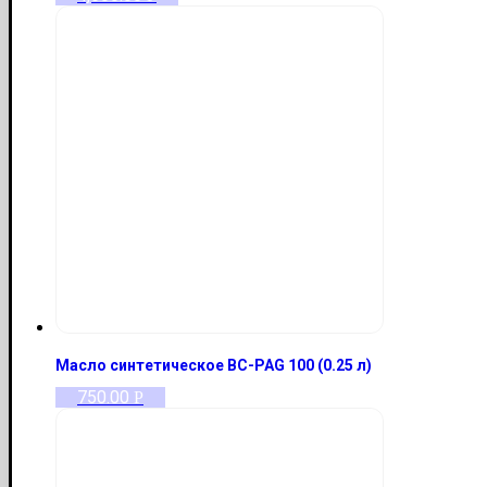
Масло синтетическое BC-PAG 100 (0.25 л)
750.00
Р