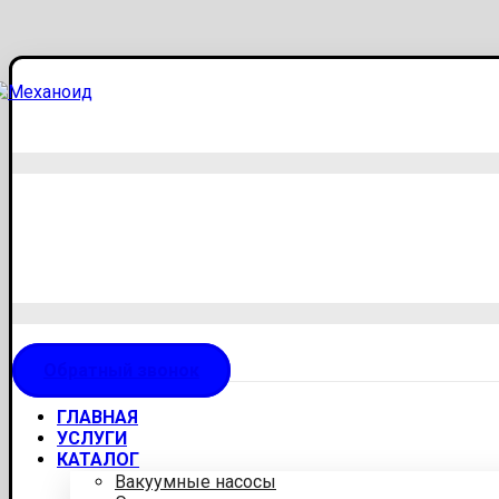
Обратный звонок
ГЛАВНАЯ
УСЛУГИ
КАТАЛОГ
Вакуумные насосы