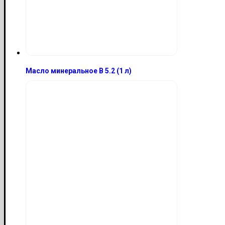
Масло минеральное B 5.2 (1 л)