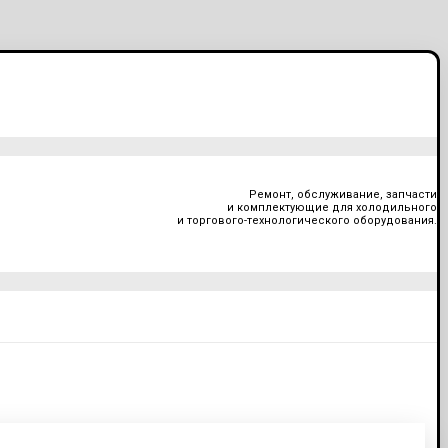
Ремонт, обслуживание, запчасти
и комплектующие для холодильного
и торгового-технологического оборудования.