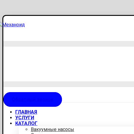
Обратный звонок
ГЛАВНАЯ
УСЛУГИ
КАТАЛОГ
Вакуумные насосы