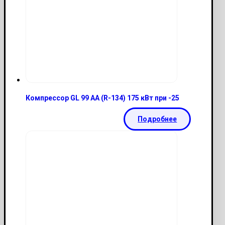
Компрессор GL 99 АА (R-134) 175 кВт при -25
Подробнее