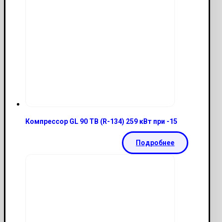
Компрессор GL 90 TB (R-134) 259 кВт при -15
Подробнее