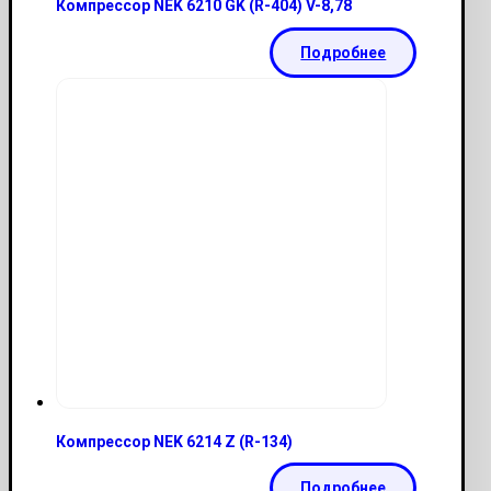
Компрессор NEK 6210 GK (R-404) V-8,78
Подробнее
Компрессор NEK 6214 Z (R-134)
Подробнее