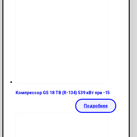
Компрессор GS 18 TB (R-134) 539 кВт при -15
Подробнее