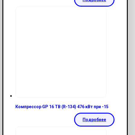
Компрессор GP 16 TB (R-134) 476 кВт при -15
Подробнее