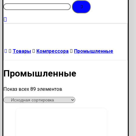
Товары
Компрессора
Промышленные
Промышленные
Показ всех 89 элементов