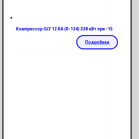
Компрессор GLY 12 RA (R-134) 338 кВт при -15
Подробнее