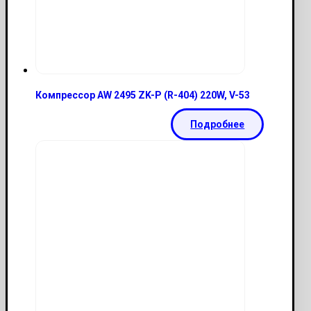
Компрессор AW 2495 ZK-P (R-404) 220W, V-53
Подробнее