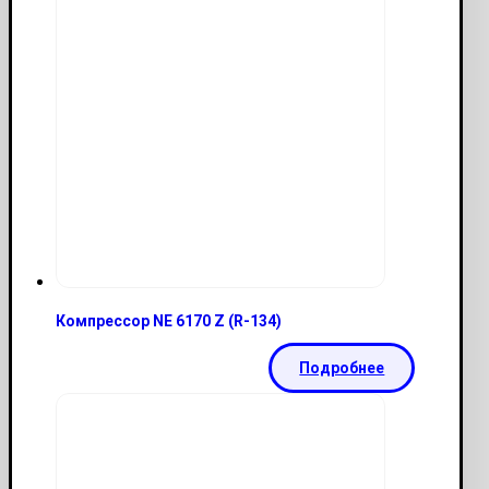
Компрессор NE 6170 Z (R-134)
Подробнее