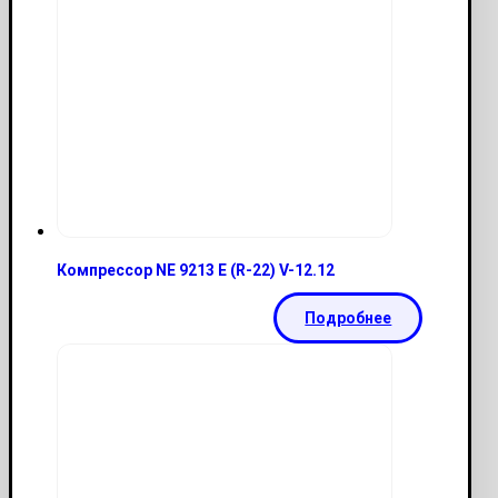
Компрессор NE 9213 E (R-22) V-12.12
Подробнее