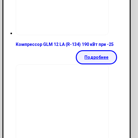
Компрессор GLM 12 LA (R-134) 190 кВт при -25
Подробнее