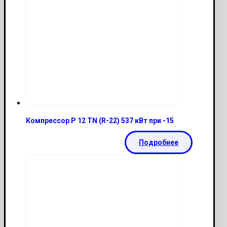
Компрессор P 12 TN (R-22) 537 кВт при -15
Подробнее