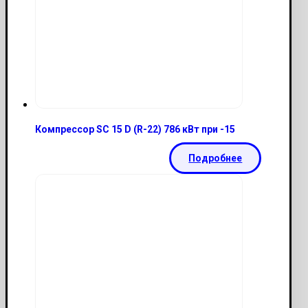
Компрессор SC 15 D (R-22) 786 кВт при -15
Подробнее