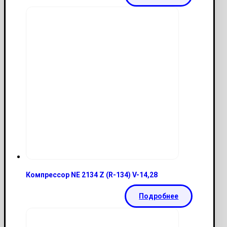
Компрессор NE 2134 Z (R-134) V-14,28
Подробнее