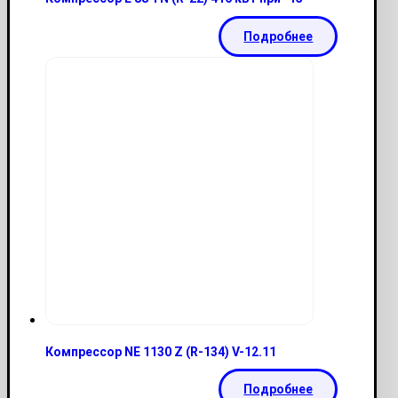
Подробнее
Компрессор NE 1130 Z (R-134) V-12.11
Подробнее