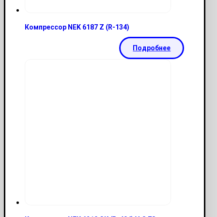
Компрессор NEK 6187 Z (R-134)
Подробнее