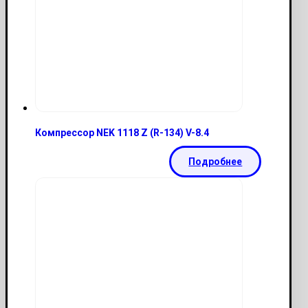
Компрессор NEK 1118 Z (R-134) V-8.4
Подробнее