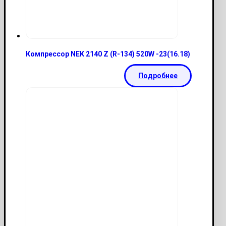
Компрессор NEK 2140 Z (R-134) 520W -23(16.18)
Подробнее