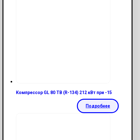
Компрессор GL 80 TB (R-134) 212 кВт при -15
Подробнее