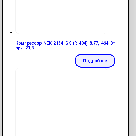
Компрессор NEK 2134 GK (R-404) 8.77, 464 Вт
при -23,3
Подробнее