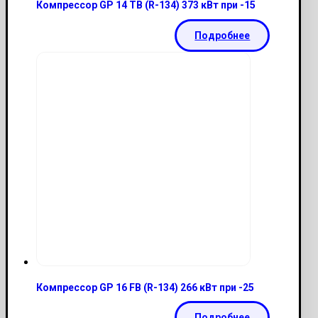
Компрессор GP 14 TB (R-134) 373 кВт при -15
Подробнее
Компрессор GP 16 FB (R-134) 266 кВт при -25
Подробнее