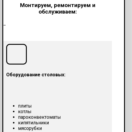
Монтируем, ремонтируем и
обслуживаем:
_
Оборудование столовых:
плиты
котлы
пароконвектоматы
кипятильники
мясорубки