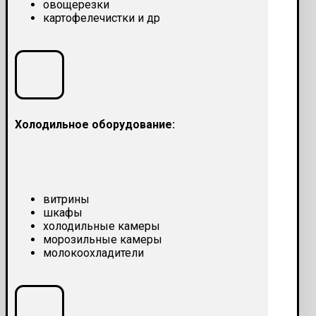
овощерезки
картофелечистки и др
Холодильное оборудование:
витрины
шкафы
холодильные камеры
морозильные камеры
молокоохладители