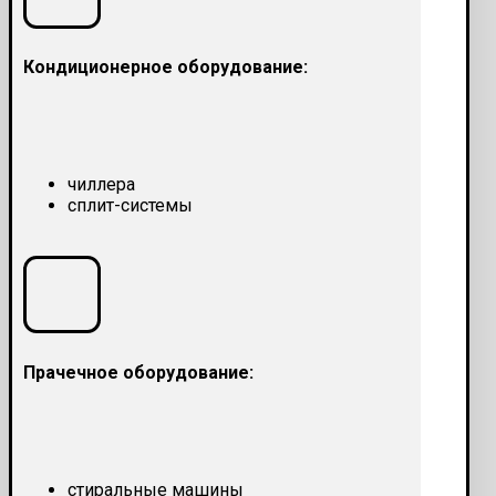
Кондиционерное оборудование:
чиллера
сплит-системы
Прачечное оборудование:
стиральные машины