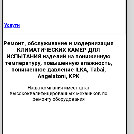
Услуги
Ремонт, обслуживание и модернизация
КЛИМАТИЧЕСКИХ КАМЕР ДЛЯ
ИСПЫТАНИЯ изделий на пониженную
температуру, повышенную влажность,
пониженное давление ILKA, Tabai,
Angelatoni, KPK
Наша компания имеет штат
высококвалифицированных механиков по
ремонту оборудования