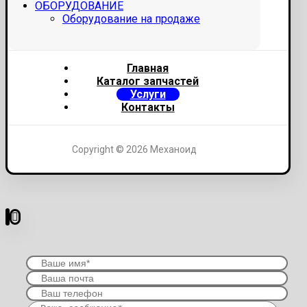
ОБОРУДОВАНИЕ
Оборудование на продаже
Главная
Каталог запчастей
Услуги
Контакты
Copyright © 2026 Механоид