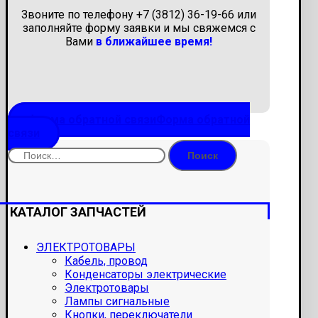
Звоните по телефону +7 (3812) 36-19-66 или
заполняйте форму заявки и мы свяжемся с
Вами
в ближайшее время!
Форма обратной связи
Форма обратной
связи
Найти:
КАТАЛОГ ЗАПЧАСТЕЙ
ЭЛЕКТРОТОВАРЫ
Кабель, провод
Конденсаторы электрические
Электротовары
Лампы сигнальные
Кнопки, переключатели