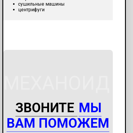
сушильные машины
центрифуги
МЕХАНОИД
ЗВОНИТЕ
МЫ
ВАМ ПОМОЖЕМ