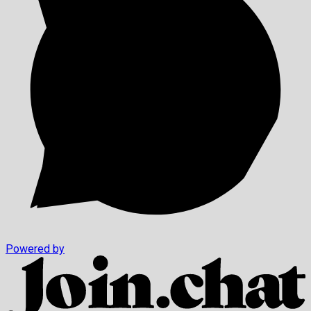
Powered by