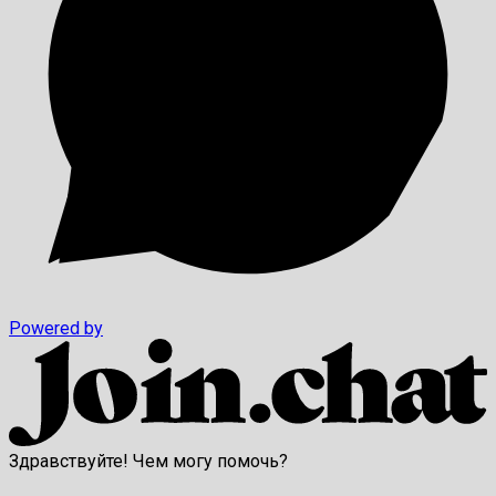
Powered by
Здравствуйте! Чем могу помочь?