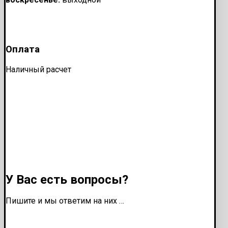
Оплата
Наличный расчет
У Вас есть вопросы?
Пишите и мы ответим на них …