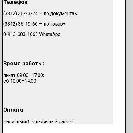
Телефон
(3812) 36-23-74 — по документам
(3812) 36-19-66 — по товару
8-913-683-1663 WhatsApp
Время работы:
пн-пт
09:00–17:00;
сб
10:00–14:00
Оплата
Наличный/безналичный расчет