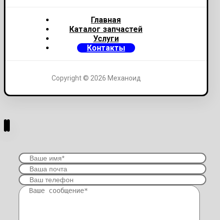
Главная
Каталог запчастей
Услуги
Контакты
Copyright © 2026 Механоид