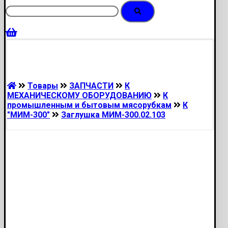
Товары
ЗАПЧАСТИ
К
МЕХАНИЧЕСКОМУ ОБОРУДОВАНИЮ
К
промышленным и бытовым мясорубкам
К
"МИМ-300"
Заглушка МИМ-300.02.103