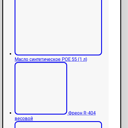
Масло синтетическое POE 55 (1 л)
Фреон R-404
весовой