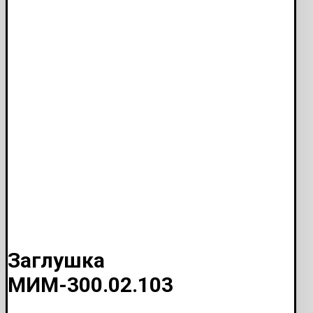
Заглушка
МИМ-300.02.103