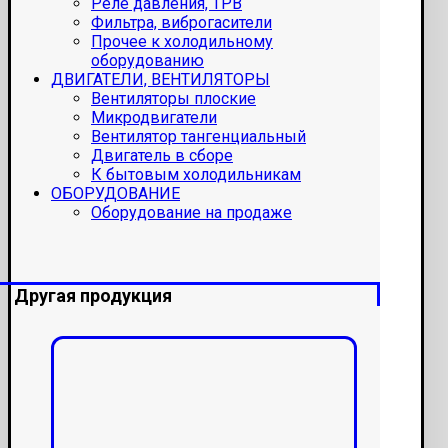
Реле давления, ТРВ
Фильтра, виброгасители
Прочее к холодильному
оборудованию
ДВИГАТЕЛИ, ВЕНТИЛЯТОРЫ
Вентиляторы плоские
Микродвигатели
Вентилятор тангенциальный
Двигатель в сборе
К бытовым холодильникам
ОБОРУДОВАНИЕ
Оборудование на продаже
Другая продукция