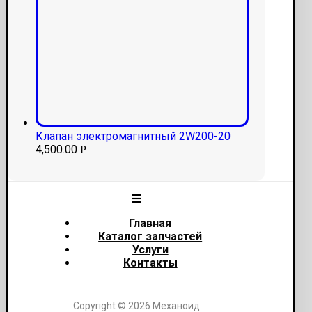
Клапан электромагнитный 2W200-20
4,500.00
Р
Главная
Каталог запчастей
Услуги
Контакты
Copyright © 2026 Механоид