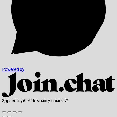
Powered by
Здравствуйте! Чем могу помочь?