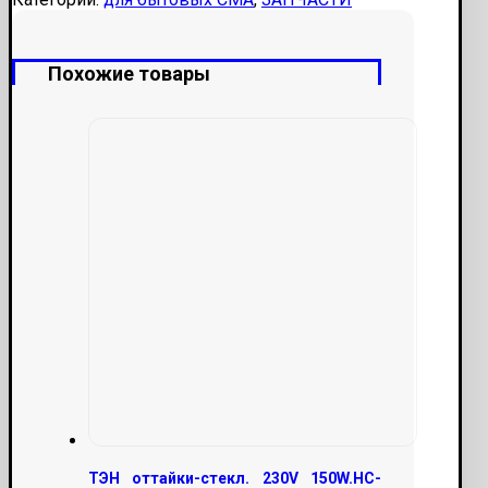
Похожие товары
ТЭН оттайки-стекл. 230V 150W.HC-