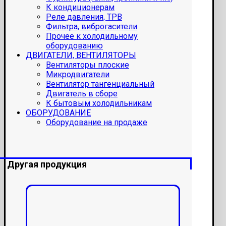
К кондиционерам
Реле давления, ТРВ
Фильтра, виброгасители
Прочее к холодильному
оборудованию
ДВИГАТЕЛИ, ВЕНТИЛЯТОРЫ
Вентиляторы плоские
Микродвигатели
Вентилятор тангенциальный
Двигатель в сборе
К бытовым холодильникам
ОБОРУДОВАНИЕ
Оборудование на продаже
Другая продукция