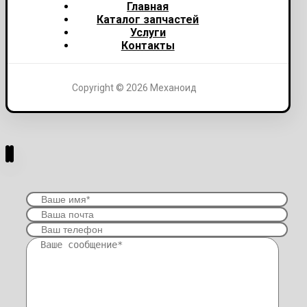
Главная
Каталог запчастей
Услуги
Контакты
Copyright © 2026 Механоид