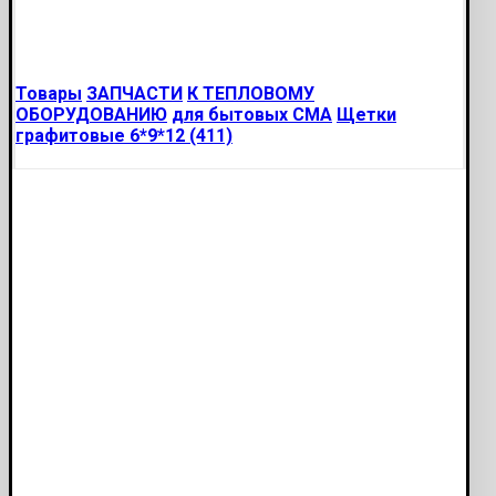
Товары
ЗАПЧАСТИ
К ТЕПЛОВОМУ
ОБОРУДОВАНИЮ
для бытовых СМА
Щетки
графитовые 6*9*12 (411)