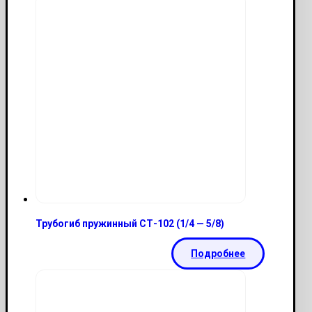
Трубогиб пружинный СТ-102 (1/4 — 5/8)
Подробнее