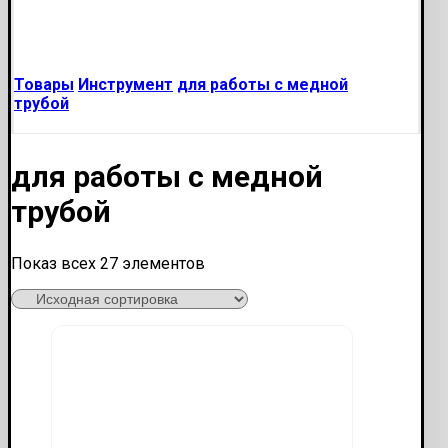
Товары
Инструмент
для работы с медной
трубой
для работы с медной
трубой
Показ всех 27 элементов