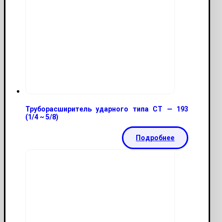
Труборасширитель ударного типа CT — 193
(1/4 ~ 5/8)
Подробнее