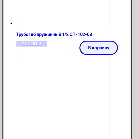
Трубогиб пружинный 1/2 СТ-102-08
400.00
Р
В корзину