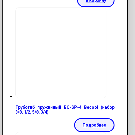
В корзину
Трубогиб пружинный ВС-SP-4 Becool (набор
3/8, 1/2, 5/8, 3/4)
Подробнее