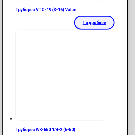
Труборез VTC-19 (3-16) Value
Подробнее
Труборез WK-650 1/4-2 (6-50)