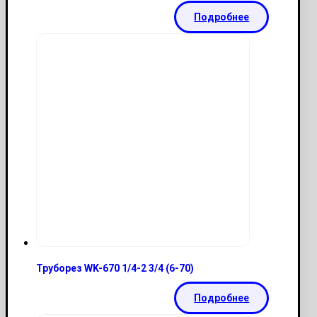
Подробнее
Труборез WK-670 1/4-2 3/4 (6-70)
Подробнее