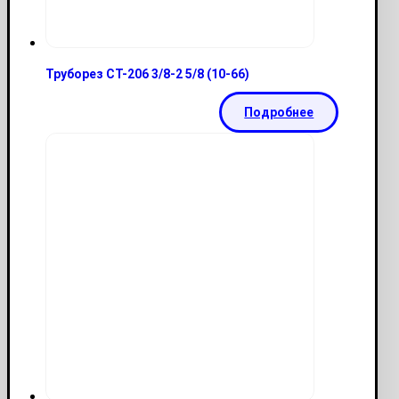
Труборез CT-206 3/8-2 5/8 (10-66)
Подробнее