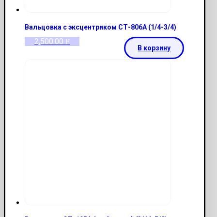
Вальцовка с эксцентриком СТ-806А (1/4-3/4)
2,500.00
Р
В корзину