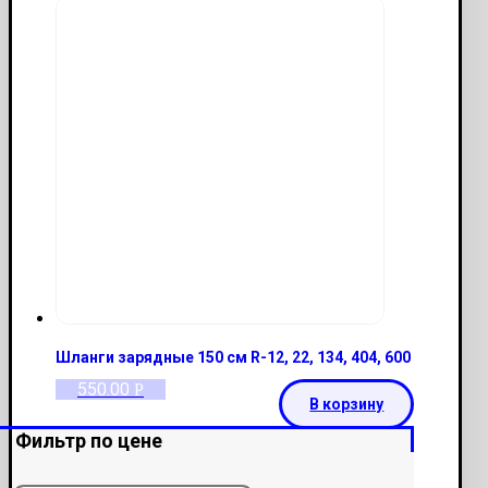
Шланги зарядные 150 см R-12, 22, 134, 404, 600
550.00
Р
В корзину
Фильтр по цене