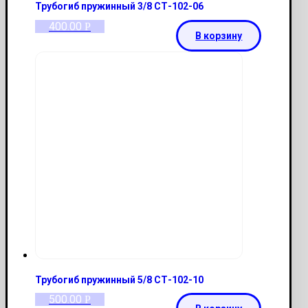
Трубогиб пружинный 3/8 СТ-102-06
400.00
Р
В корзину
Трубогиб пружинный 5/8 СТ-102-10
500.00
Р