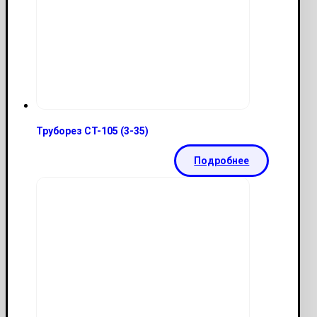
Труборез CT-105 (3-35)
Подробнее