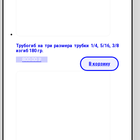
Трубогиб на три размера трубки 1/4, 5/16, 3/8
изгиб 180 гр.
800.00
Р
В корзину