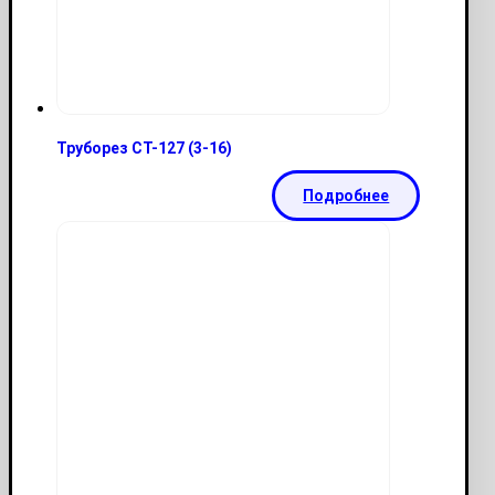
Труборез CT-127 (3-16)
Подробнее