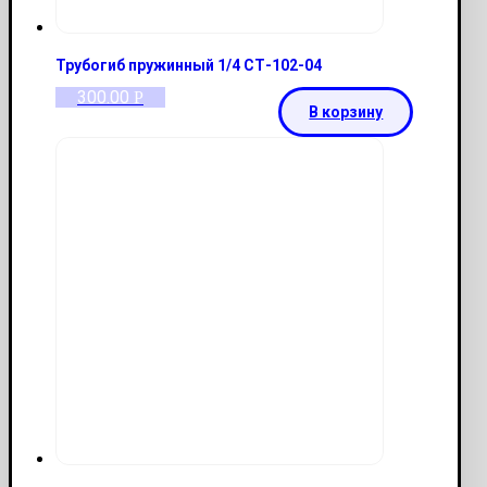
Трубогиб пружинный 1/4 СТ-102-04
300.00
Р
В корзину