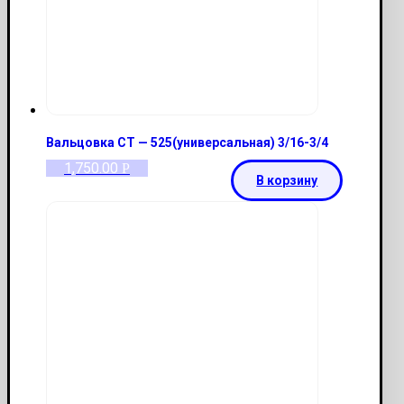
Вальцовка CT — 525(универсальная) 3/16-3/4
1,750.00
Р
В корзину