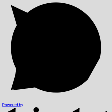
Powered by