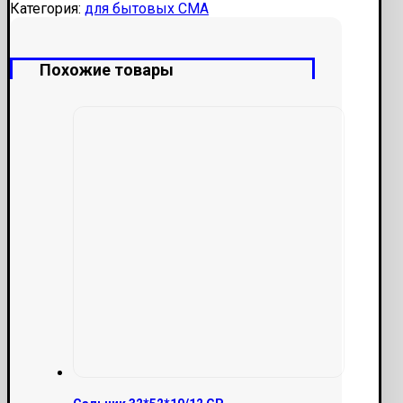
Категория:
для бытовых СМА
Похожие товары