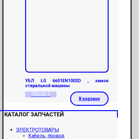
УБЛ LG 6601EN1003D , замок
стиральной машины
700.00
Р
В корзину
КАТАЛОГ ЗАПЧАСТЕЙ
ЭЛЕКТРОТОВАРЫ
Кабель, провод