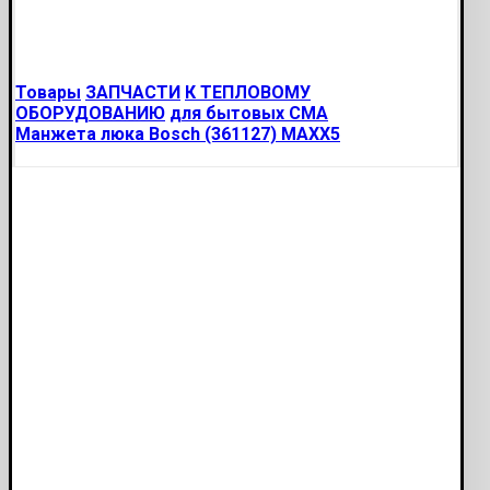
Товары
ЗАПЧАСТИ
К ТЕПЛОВОМУ
ОБОРУДОВАНИЮ
для бытовых СМА
Манжета люка Bosch (361127) MAXX5