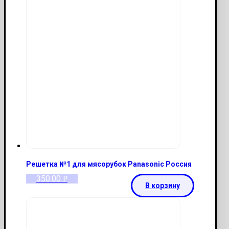
Решетка №1 для мясорубок Panasonic Россия
350.00
Р
В корзину