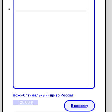
Нож «Оптимальный» пр-во Россия
120.00
Р
В корзину