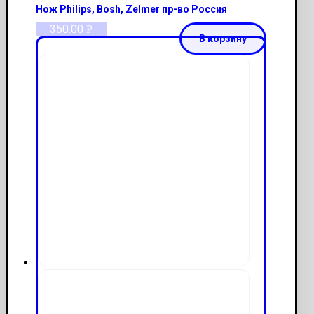
Нож Philips, Bosh, Zelmer пр-во Россия
350.00
Р
В корзину