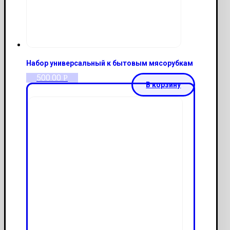
Набор универсальный к бытовым мясорубкам
500.00
Р
В корзину