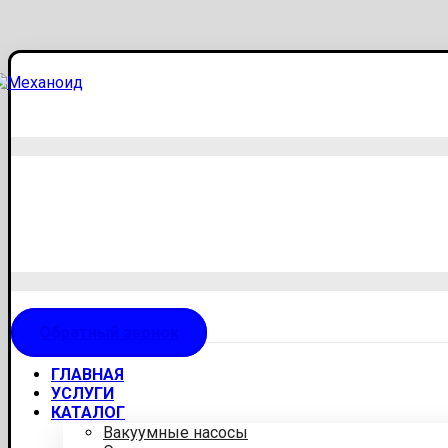
Обратный звонок
ГЛАВНАЯ
УСЛУГИ
КАТАЛОГ
Вакуумные насосы