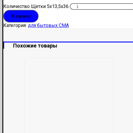
Количество Щетки 5x13,5x36
В корзину
Категория:
для бытовых СМА
Похожие товары