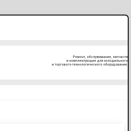
Ремонт, обслуживание, запчасти
и комплектующие для холодильного
и торгового-технологического оборудования.