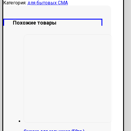
Категория:
для бытовых СМА
Похожие товары