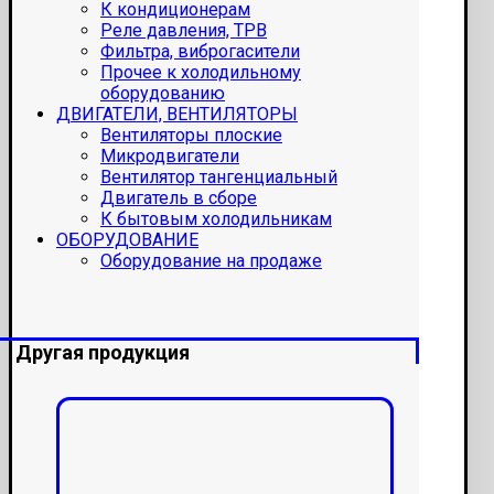
К кондиционерам
Реле давления, ТРВ
Фильтра, виброгасители
Прочее к холодильному
оборудованию
ДВИГАТЕЛИ, ВЕНТИЛЯТОРЫ
Вентиляторы плоские
Микродвигатели
Вентилятор тангенциальный
Двигатель в сборе
К бытовым холодильникам
ОБОРУДОВАНИЕ
Оборудование на продаже
Другая продукция