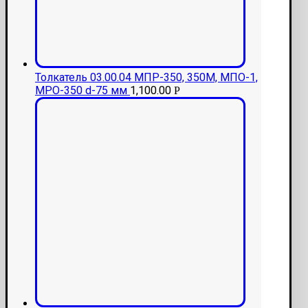
Толкатель 03.00.04 МПР-350, 350М, МПО-1,
МРО-350 d-75 мм
1,100.00
Р