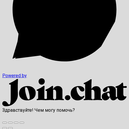
Powered by
Здравствуйте! Чем могу помочь?