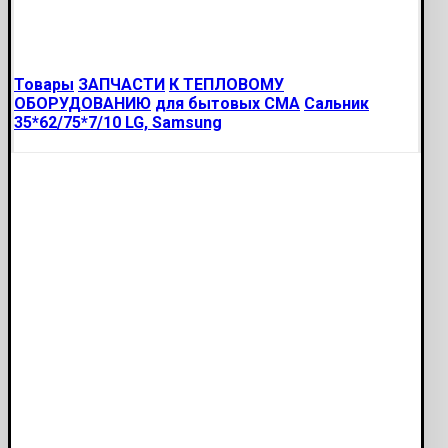
Товары
ЗАПЧАСТИ
К ТЕПЛОВОМУ
ОБОРУДОВАНИЮ
для бытовых СМА
Сальник
35*62/75*7/10 LG, Samsung