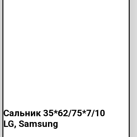
Сальник 35*62/75*7/10
LG, Samsung