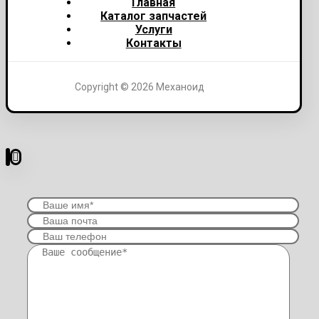
Главная
Каталог запчастей
Услуги
Контакты
Copyright © 2026 Механоид