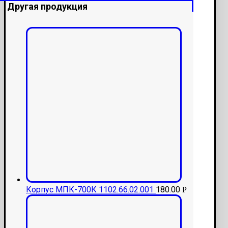
Другая продукция
Корпус МПК-700К 1102.66.02.001
180.00
Р