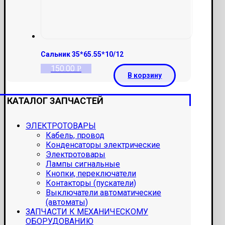
Сальник 35*65.55*10/12
150.00
Р
В корзину
КАТАЛОГ ЗАПЧАСТЕЙ
ЭЛЕКТРОТОВАРЫ
Кабель, провод
Конденсаторы электрические
Электротовары
Лампы сигнальные
Кнопки, переключатели
Контакторы (пускатели)
Выключатели автоматические
(автоматы)
ЗАПЧАСТИ К МЕХАНИЧЕСКОМУ
ОБОРУДОВАНИЮ