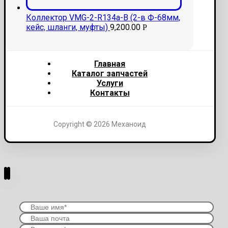
Коллектор VMG-2-R134a-В (2-в Ф-68мм,
кейс, шланги, муфты)
9,200.00
Р
Главная
Каталог запчастей
Услуги
Контакты
Copyright © 2026 Механоид