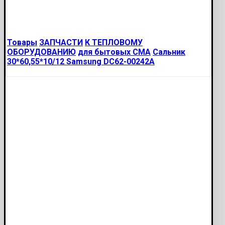
Товары
ЗАПЧАСТИ
К ТЕПЛОВОМУ
ОБОРУДОВАНИЮ
для бытовых СМА
Сальник
30*60,55*10/12 Samsung DC62-00242A