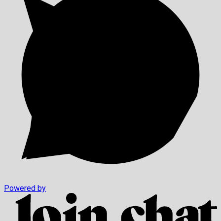
Powered by