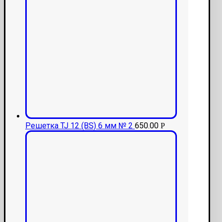
Решетка TJ 12 (BS) 6 мм № 2
650.00
Р