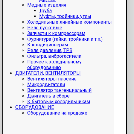
Медные изделия
Труба
Муфты, тройники, углы
Холодильные линейные компоненты
Реле пусковые
Запчасти к компрессорам
Фурнитура (гайки, тройники и т.п.)
К кондиционерам
Реле давления, ТРВ
Фильтра, виброгасители
Прочее к холодильному
оборудованию
ДВИГАТЕЛИ, ВЕНТИЛЯТОРЫ
Вентиляторы плоские
Микродвигатели
Вентилятор тангенциальный
Двигатель в сборе
К бытовым холодильникам
ОБОРУДОВАНИЕ
Оборудование на продаже