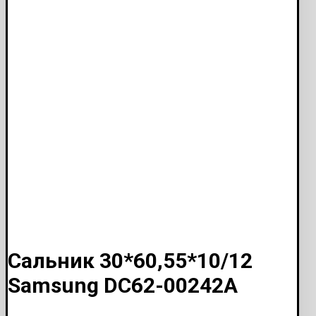
Сальник 30*60,55*10/12
Samsung DC62-00242A