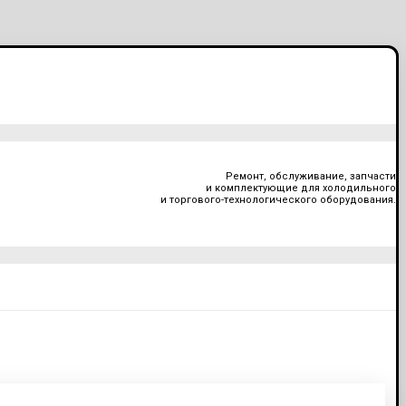
Ремонт, обслуживание, запчасти
и комплектующие для холодильного
и торгового-технологического оборудования.