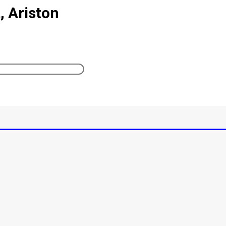
, Ariston