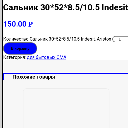
Сальник 30*52*8.5/10.5 Indesit
150.00
Р
Количество Сальник 30*52*8.5/10.5 Indesit, Ariston
В корзину
Категория:
для бытовых СМА
Похожие товары