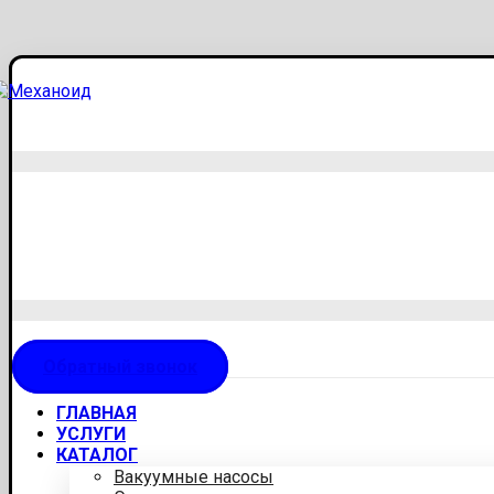
Обратный звонок
ГЛАВНАЯ
УСЛУГИ
КАТАЛОГ
Вакуумные насосы