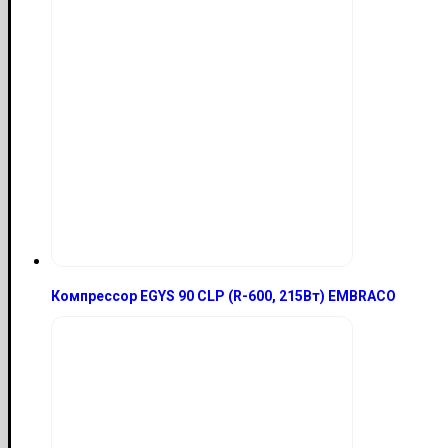
Компрессор EGYS 90 CLP (R-600, 215Вт) EMBRACO