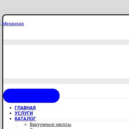
Обратный звонок
ГЛАВНАЯ
УСЛУГИ
КАТАЛОГ
Вакуумные насосы