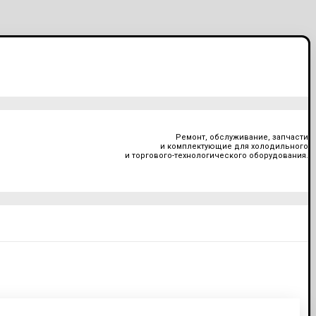
Ремонт, обслуживание, запчасти
и комплектующие для холодильного
и торгового-технологического оборудования.