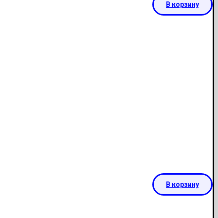
В корзину
В корзину