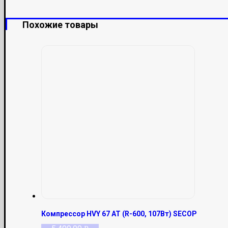
Похожие товары
Компрессор HVY 67 AT (R-600, 107Вт) SECOP