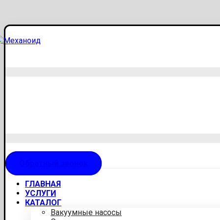
Обратный звонок
ГЛАВНАЯ
УСЛУГИ
КАТАЛОГ
Вакуумные насосы