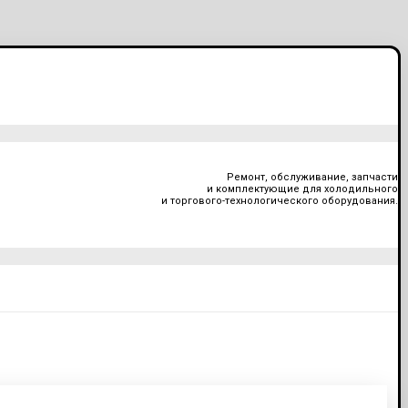
Ремонт, обслуживание, запчасти
и комплектующие для холодильного
и торгового-технологического оборудования.