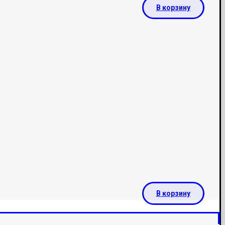
В корзину
В корзину