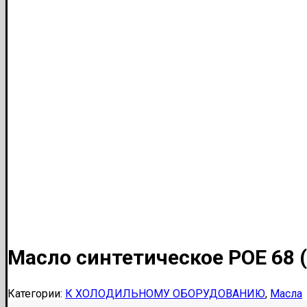
Масло синтетическое POE 68 (
Категории:
К ХОЛОДИЛЬНОМУ ОБОРУДОВАНИЮ
,
Масла