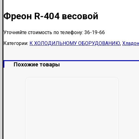
Фреон R-404 весовой
Уточняйте стоимость по телефону: 36-19-66
Категории:
К ХОЛОДИЛЬНОМУ ОБОРУДОВАНИЮ
,
Хладо
Похожие товары