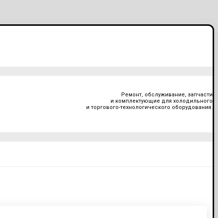
Ремонт, обслуживание, запчасти
и комплектующие для холодильного
и торгового-технологического оборудования.