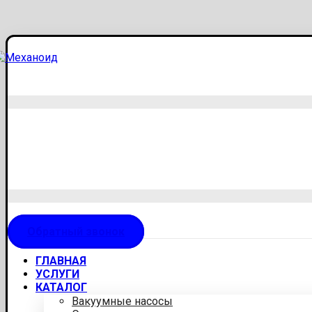
Обратный звонок
ГЛАВНАЯ
УСЛУГИ
КАТАЛОГ
Вакуумные насосы