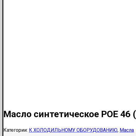
Масло синтетическое POE 46 (
Категории:
К ХОЛОДИЛЬНОМУ ОБОРУДОВАНИЮ
,
Масла