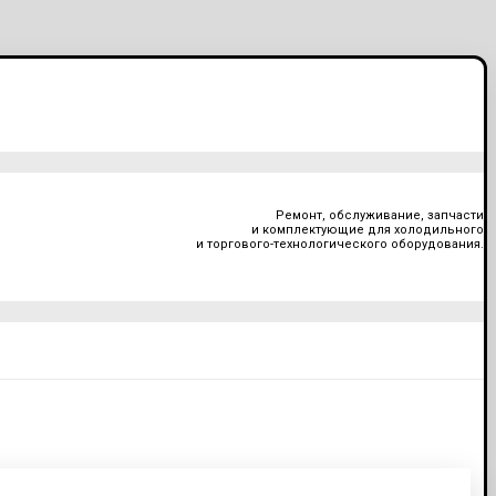
Ремонт, обслуживание, запчасти
и комплектующие для холодильного
и торгового-технологического оборудования.