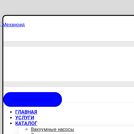
Обратный звонок
ГЛАВНАЯ
УСЛУГИ
КАТАЛОГ
Вакуумные насосы