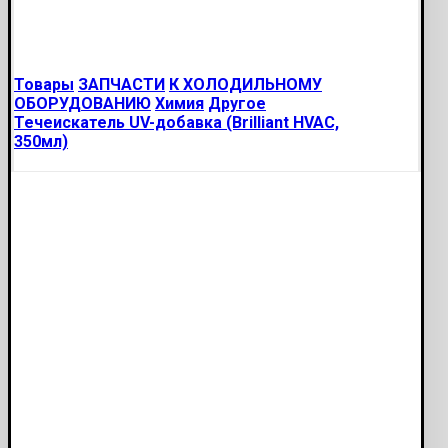
Товары
ЗАПЧАСТИ
К ХОЛОДИЛЬНОМУ
ОБОРУДОВАНИЮ
Химия
Другое
Течеискатель UV-добавка (Brilliant HVAC,
350мл)