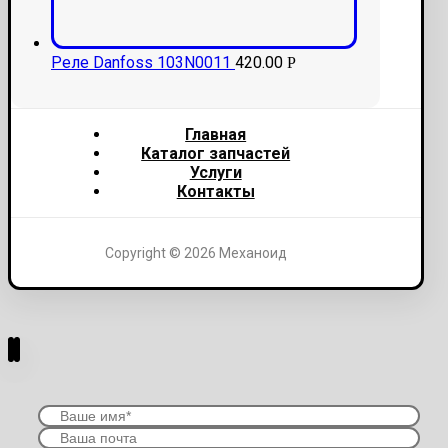
Реле Danfoss 103N0011
420.00
Р
Главная
Каталог запчастей
Услуги
Контакты
Copyright © 2026 Механоид