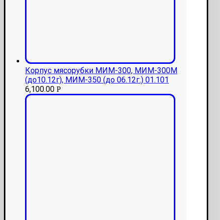
Корпус мясорубки МИМ-300, МИМ-300М
(до10.12г), МИМ-350 (до 06.12г.) 01.101
6,100.00
Р