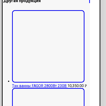
Другая продукция
Тэн ванны FAGOR 2800Вт 230В
10,350.00
Р