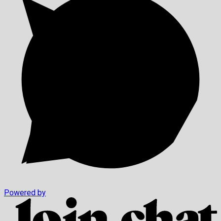
Powered by