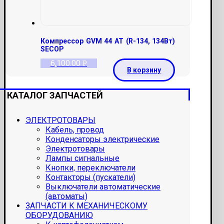
Компрессор GVM 44 AT (R-134, 134Вт)
SECOP
6,100.00
Р
В корзину
КАТАЛОГ ЗАПЧАСТЕЙ
ЭЛЕКТРОТОВАРЫ
Кабель, провод
Конденсаторы электрические
Электротовары
Лампы сигнальные
Кнопки, переключатели
Контакторы (пускатели)
Выключатели автоматические
(автоматы)
ЗАПЧАСТИ К МЕХАНИЧЕСКОМУ
ОБОРУДОВАНИЮ