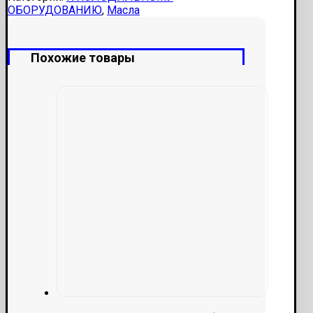
ОБОРУДОВАНИЮ
,
Масла
Похожие товары