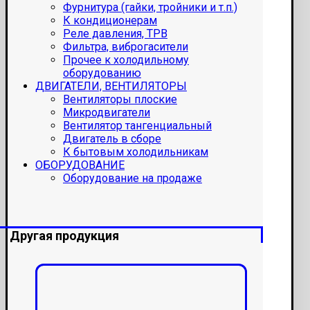
Фурнитура (гайки, тройники и т.п.)
К кондиционерам
Реле давления, ТРВ
Фильтра, виброгасители
Прочее к холодильному
оборудованию
ДВИГАТЕЛИ, ВЕНТИЛЯТОРЫ
Вентиляторы плоские
Микродвигатели
Вентилятор тангенциальный
Двигатель в сборе
К бытовым холодильникам
ОБОРУДОВАНИЕ
Оборудование на продаже
Другая продукция