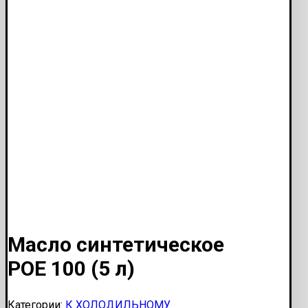
Масло синтетическое
POE 100 (5 л)
Категории:
К ХОЛОДИЛЬНОМУ