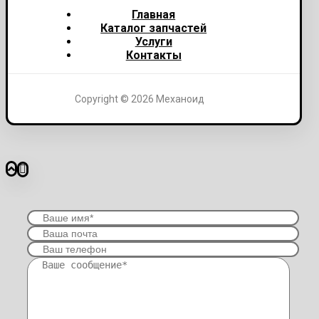
Главная
Каталог запчастей
Услуги
Контакты
Copyright © 2026 Механоид