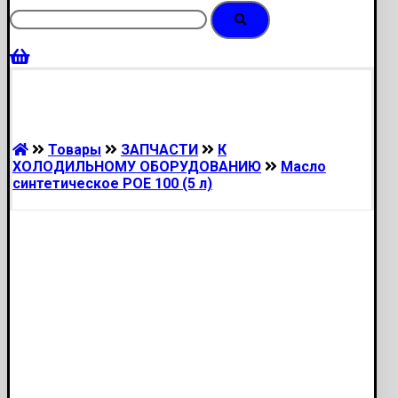
Товары
ЗАПЧАСТИ
К
ХОЛОДИЛЬНОМУ ОБОРУДОВАНИЮ
Масло
синтетическое POE 100 (5 л)