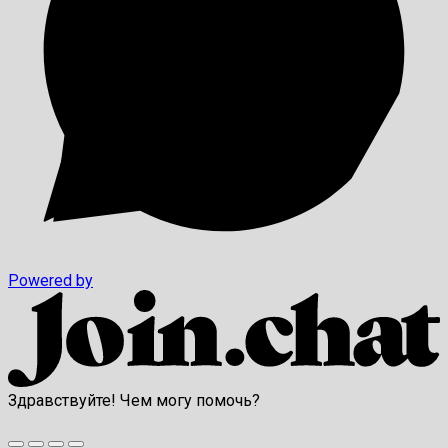
Powered by
Здравствуйте! Чем могу помочь?