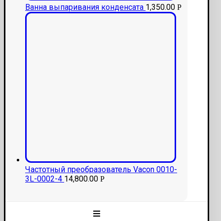
Ванна выпаривания конденсата
1,350.00
Р
Частотный преобразователь Vacon 0010-
3L-0002-4
14,800.00
Р