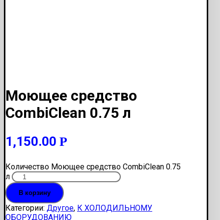
Моющее средство
CombiClean 0.75 л
1,150.00
Р
Количество Моющее средство CombiClean 0.75
л
В корзину
Категории:
Другое
,
К ХОЛОДИЛЬНОМУ
ОБОРУДОВАНИЮ