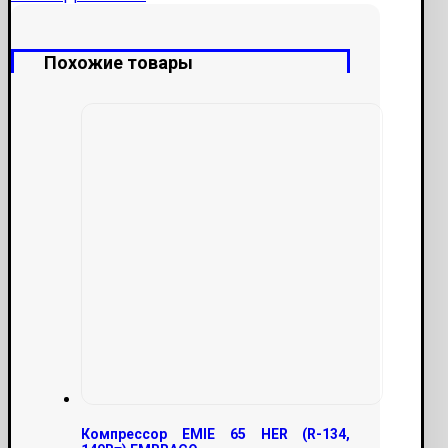
Похожие товары
Компрессор EMIE 65 HER (R-134,