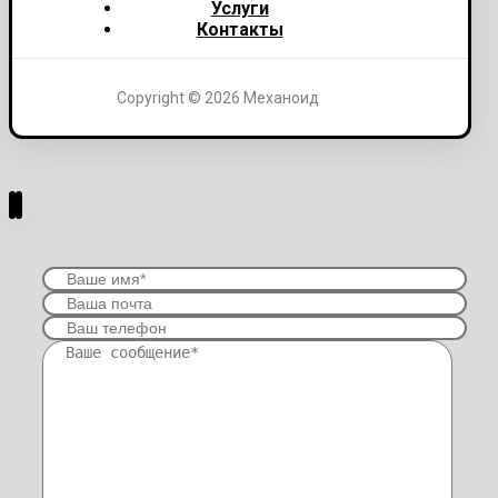
Услуги
Контакты
Copyright © 2026 Механоид