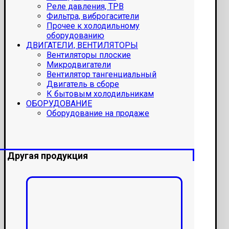
Реле давления, ТРВ
Фильтра, виброгасители
Прочее к холодильному
оборудованию
ДВИГАТЕЛИ, ВЕНТИЛЯТОРЫ
Вентиляторы плоские
Микродвигатели
Вентилятор тангенциальный
Двигатель в сборе
К бытовым холодильникам
ОБОРУДОВАНИЕ
Оборудование на продаже
Другая продукция