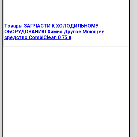
Товары
ЗАПЧАСТИ
К ХОЛОДИЛЬНОМУ
ОБОРУДОВАНИЮ
Химия
Другое
Моющее
средство CombiClean 0.75 л