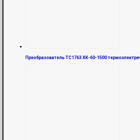
Преобразователь ТС1763 ХК-60-1500 термоэлектри