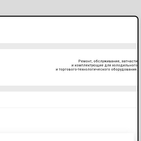
Ремонт, обслуживание, запчасти
и комплектующие для холодильного
и торгового-технологического оборудования.