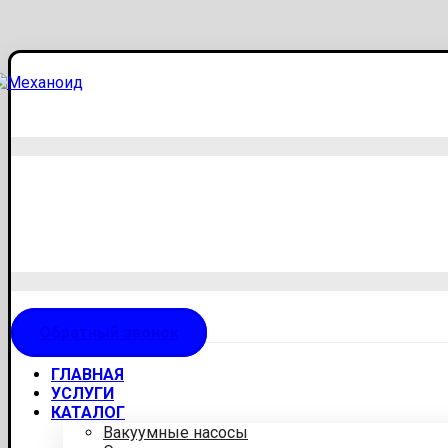
Обратный звонок
ГЛАВНАЯ
УСЛУГИ
КАТАЛОГ
Вакуумные насосы