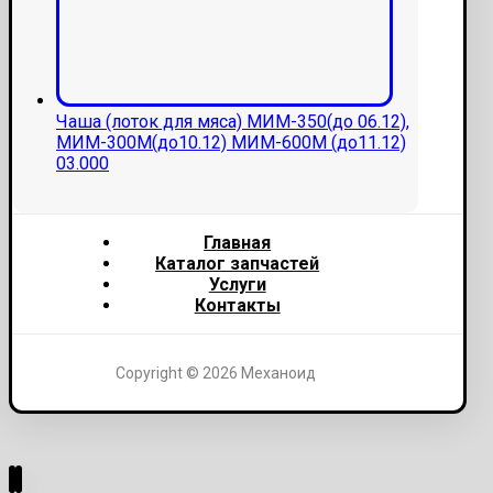
Чаша (лоток для мяса) МИМ-350(до 06.12),
МИМ-300М(до10.12) МИМ-600М (до11.12)
03.000
Главная
Каталог запчастей
Услуги
Контакты
Copyright © 2026 Механоид