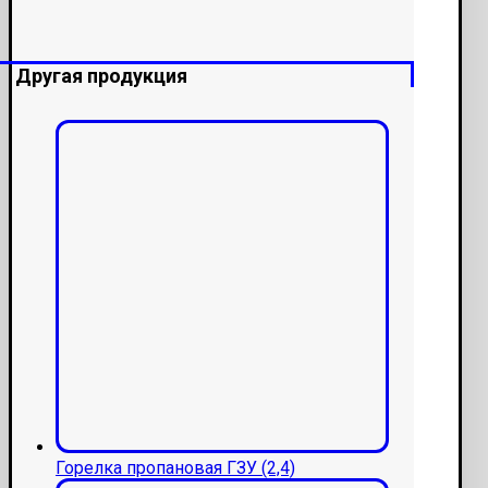
Другая продукция
Горелка пропановая ГЗУ (2,4)