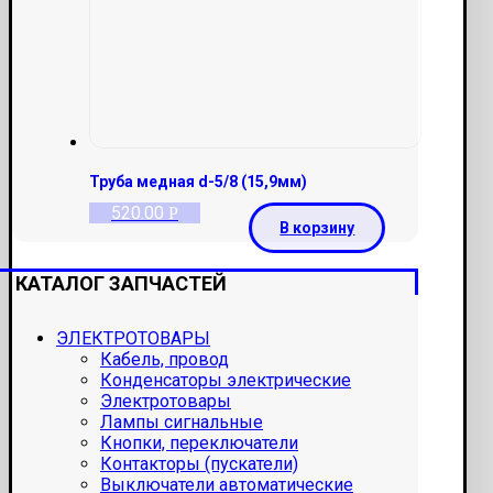
Труба медная d-5/8 (15,9мм)
520.00
Р
В корзину
КАТАЛОГ ЗАПЧАСТЕЙ
ЭЛЕКТРОТОВАРЫ
Кабель, провод
Конденсаторы электрические
Электротовары
Лампы сигнальные
Кнопки, переключатели
Контакторы (пускатели)
Выключатели автоматические