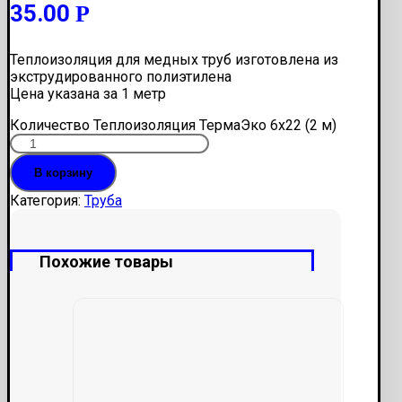
35.00
Р
Теплоизоляция для медных труб изготовлена из
экструдированного полиэтилена
Цена указана за 1 метр
Количество Теплоизоляция ТермаЭко 6х22 (2 м)
В корзину
Категория:
Труба
Похожие товары