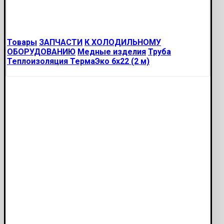
Товары
ЗАПЧАСТИ
К ХОЛОДИЛЬНОМУ
ОБОРУДОВАНИЮ
Медные изделия
Труба
Теплоизоляция ТермаЭко 6х22 (2 м)