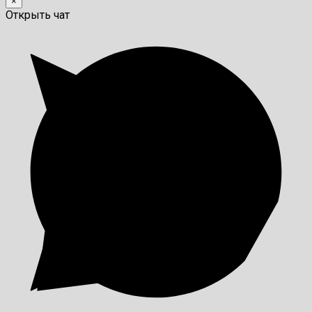
×
Открыть чат