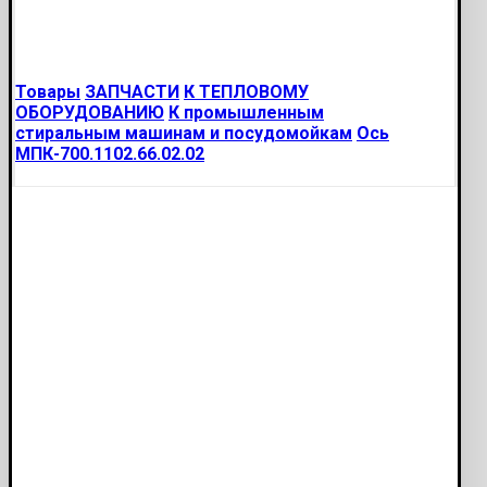
Товары
ЗАПЧАСТИ
К ТЕПЛОВОМУ
ОБОРУДОВАНИЮ
К промышленным
стиральным машинам и посудомойкам
Ось
МПК-700.1102.66.02.02