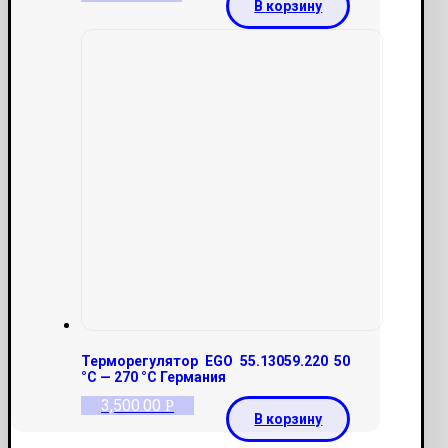
В корзину
Терморегулятор EGO 55.13059.220 50
°С — 270 °С Германия
3,500.00
Р
В корзину