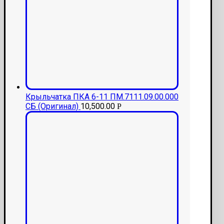
Крыльчатка ПКА 6-11 ПМ.7111.09.00.000
СБ (Оригинал)
10,500.00
Р