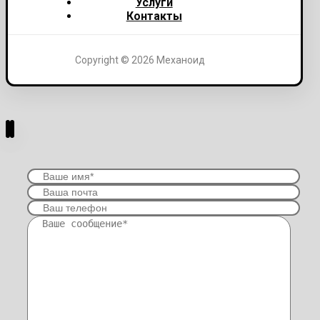
Услуги
Контакты
Copyright © 2026 Механоид