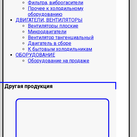
Фильтра, виброгасители
Прочее к холодильному
оборудованию
ДВИГАТЕЛИ, ВЕНТИЛЯТОРЫ
Вентиляторы плоские
Микродвигатели
Вентилятор тангенциальный
Двигатель в сборе
К бытовым холодильникам
ОБОРУДОВАНИЕ
Оборудование на продаже
Другая продукция