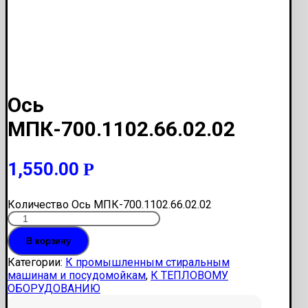
Ось
МПК-700.1102.66.02.02
1,550.00
Р
Количество Ось МПК-700.1102.66.02.02
В корзину
Категории:
К промышленным стиральным
машинам и посудомойкам
,
К ТЕПЛОВОМУ
ОБОРУДОВАНИЮ