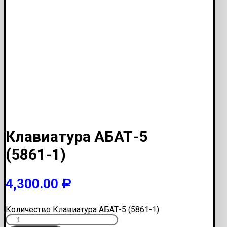
Клавиатура АБАТ-5
(5861-1)
4,300.00
Р
Количество Клавиатура АБАТ-5 (5861-1)