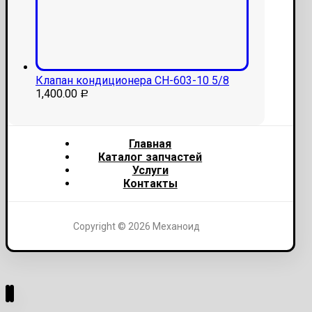
Клапан кондиционера СН-603-10 5/8
1,400.00
Р
Главная
Каталог запчастей
Услуги
Контакты
Copyright © 2026 Механоид