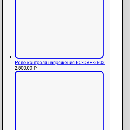
Реле контроля напряжения ВС-DVP-3803
2,800.00
Р