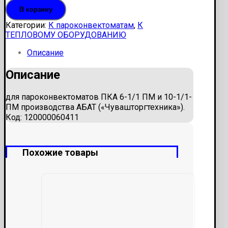
В корзину
Категории:
К пароконвектоматам
,
К
ТЕПЛОВОМУ ОБОРУДОВАНИЮ
Описание
Описание
для пароконвектоматов ПКА 6-1/1 ПМ и 10-1/1-
ПМ производства AБAT («Чувашторгтехника»).
Код: 120000060411
Похожие товары