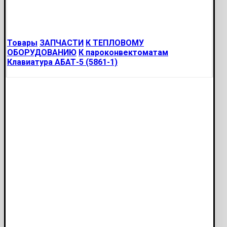
Товары
ЗАПЧАСТИ
К ТЕПЛОВОМУ
ОБОРУДОВАНИЮ
К пароконвектоматам
Клавиатура АБАТ-5 (5861-1)