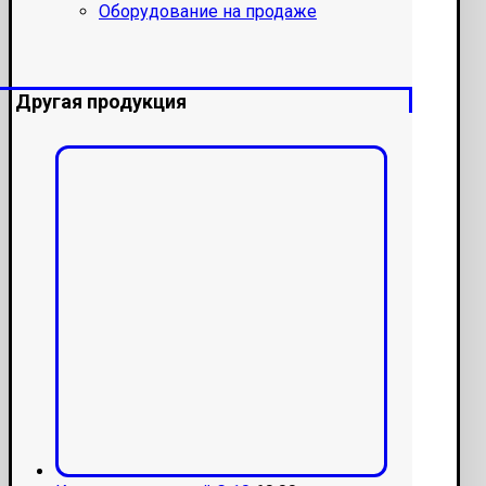
Оборудование на продаже
Другая продукция