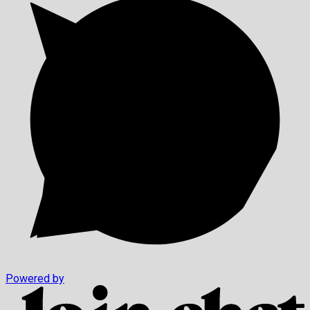
Powered by