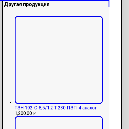
Другая продукция
ТЭН 192-С-8,5/1.2 Т 230 ПЭП-4 аналог
1,200.00
Р