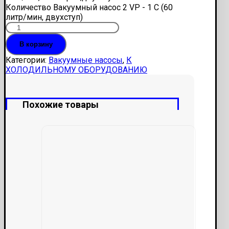
Количество Вакуумный насос 2 VP - 1 C (60
литр/мин, двухступ)
В корзину
Категории:
Вакуумные насосы
,
К
ХОЛОДИЛЬНОМУ ОБОРУДОВАНИЮ
Похожие товары