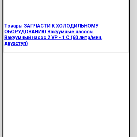
Товары
ЗАПЧАСТИ
К ХОЛОДИЛЬНОМУ
ОБОРУДОВАНИЮ
Вакуумные насосы
Вакуумный насос 2 VP - 1 C (60 литр/мин,
двухступ)