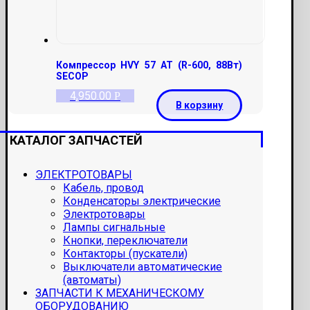
Компрессор HVY 57 AT (R-600, 88Вт)
SECOP
4,950.00
Р
В корзину
КАТАЛОГ ЗАПЧАСТЕЙ
ЭЛЕКТРОТОВАРЫ
Кабель, провод
Конденсаторы электрические
Электротовары
Лампы сигнальные
Кнопки, переключатели
Контакторы (пускатели)
Выключатели автоматические
(автоматы)
ЗАПЧАСТИ К МЕХАНИЧЕСКОМУ
ОБОРУДОВАНИЮ