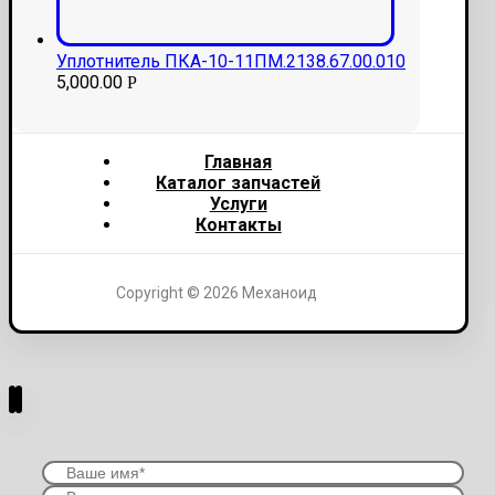
Уплотнитель ПКА-10-11ПМ.2138.67.00.010
5,000.00
Р
Главная
Каталог запчастей
Услуги
Контакты
Copyright © 2026 Механоид