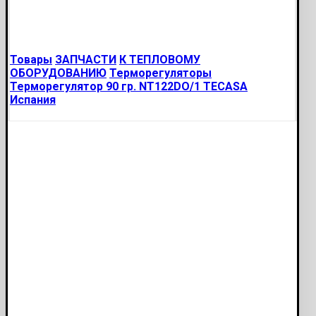
Товары
ЗАПЧАСТИ
К ТЕПЛОВОМУ
ОБОРУДОВАНИЮ
Терморегуляторы
Терморегулятор 90 гр. NT122DO/1 TECASA
Испания