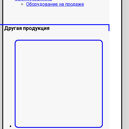
Оборудование на продаже
Другая продукция