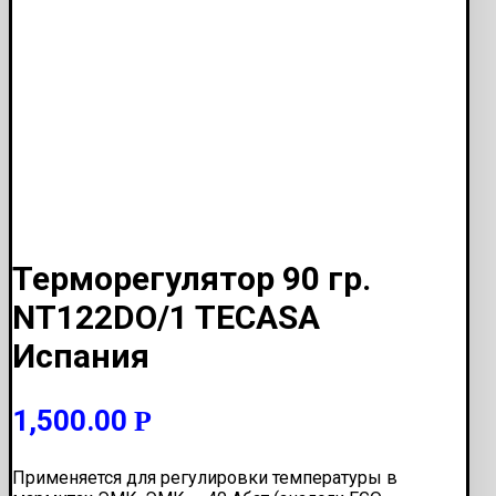
Терморегулятор 90 гр.
NT122DO/1 TECASA
Испания
1,500.00
Р
Применяется для регулировки температуры в