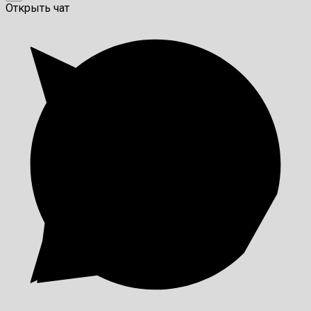
Открыть чат