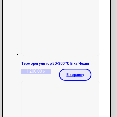
Терморегулятор 50-300 °С Eika Чехия
1,200.00
Р
В корзину