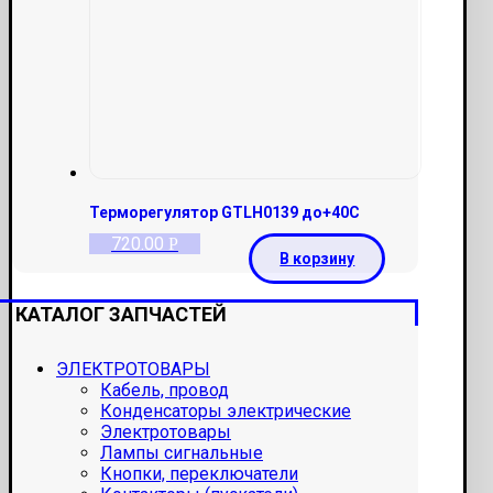
Терморегулятор GTLH0139 до+40С
720.00
Р
В корзину
КАТАЛОГ ЗАПЧАСТЕЙ
ЭЛЕКТРОТОВАРЫ
Кабель, провод
Конденсаторы электрические
Электротовары
Лампы сигнальные
Кнопки, переключатели