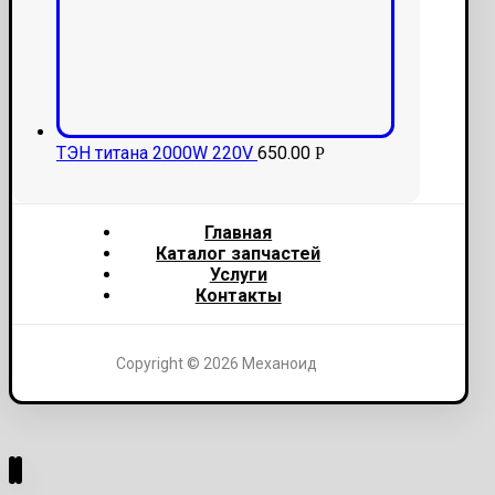
ТЭН титана 2000W 220V
650.00
Р
Главная
Каталог запчастей
Услуги
Контакты
Copyright © 2026 Механоид