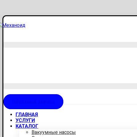
Обратный звонок
ГЛАВНАЯ
УСЛУГИ
КАТАЛОГ
Вакуумные насосы