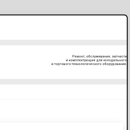
Ремонт, обслуживание, запчасти
и комплектующие для холодильного
и торгового-технологического оборудования.