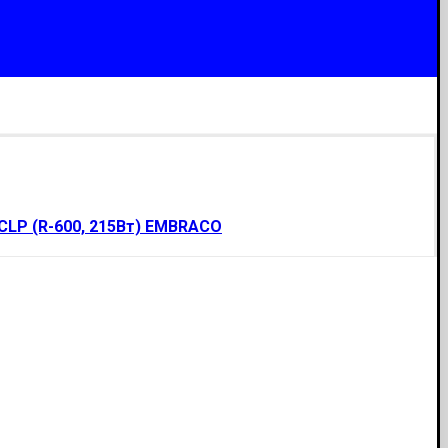
CLP (R-600, 215Вт) EMBRACO