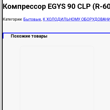
Компрессор EGYS 90 CLP (R-6
Категории:
Бытовые
,
К ХОЛОДИЛЬНОМУ ОБОРУДОВАН
Похожие товары