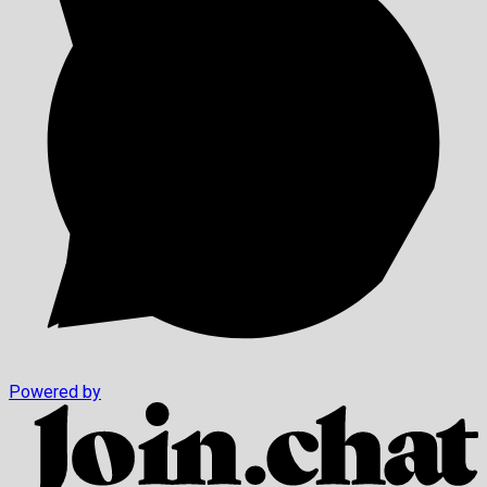
Powered by