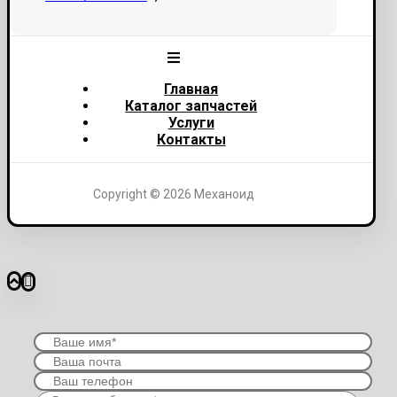
Главная
Каталог запчастей
Услуги
Контакты
Copyright © 2026 Механоид