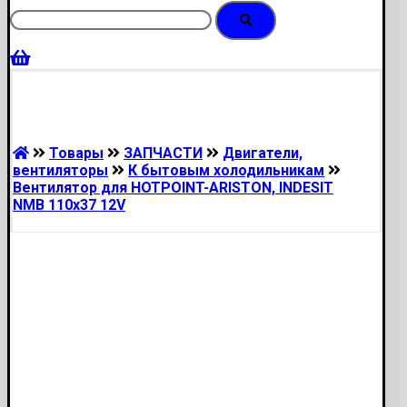
Товары
ЗАПЧАСТИ
Двигатели,
вентиляторы
К бытовым холодильникам
Вентилятор для HOTPOINT-ARISTON, INDESIT
NMB 110x37 12V