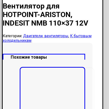
Вентилятор для
HOTPOINT-ARISTON,
INDESIT NMB 110×37 12V
Категории:
Двигатели, вентиляторы
,
К бытовым
холодильникам
Похожие товары