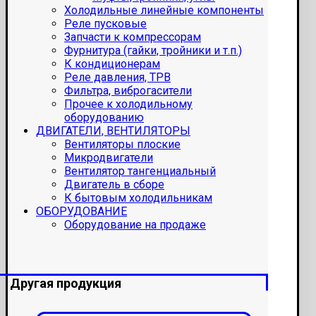
Холодильные линейные компоненты
Реле пусковые
Запчасти к компрессорам
Фурнитура (гайки, тройники и т.п.)
К кондиционерам
Реле давления, ТРВ
Фильтра, виброгасители
Прочее к холодильному
оборудованию
ДВИГАТЕЛИ, ВЕНТИЛЯТОРЫ
Вентиляторы плоские
Микродвигатели
Вентилятор тангенциальный
Двигатель в сборе
К бытовым холодильникам
ОБОРУДОВАНИЕ
Оборудование на продаже
Другая продукция