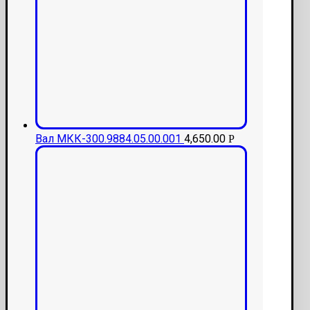
Вал МКК-300.9884.05.00.001
4,650.00
Р