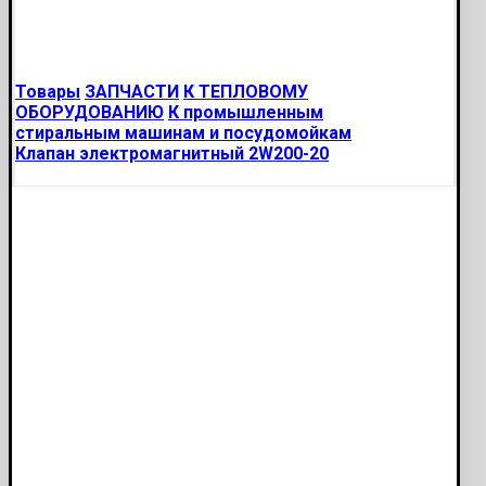
Товары
ЗАПЧАСТИ
К ТЕПЛОВОМУ
ОБОРУДОВАНИЮ
К промышленным
стиральным машинам и посудомойкам
Клапан электромагнитный 2W200-20