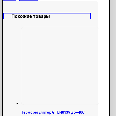
Похожие товары
Терморегулятор GTLH0139 до+40С