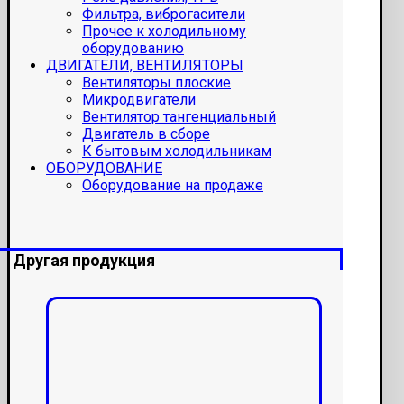
Фильтра, виброгасители
Прочее к холодильному
оборудованию
ДВИГАТЕЛИ, ВЕНТИЛЯТОРЫ
Вентиляторы плоские
Микродвигатели
Вентилятор тангенциальный
Двигатель в сборе
К бытовым холодильникам
ОБОРУДОВАНИЕ
Оборудование на продаже
Другая продукция