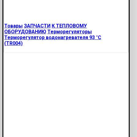
Товары
ЗАПЧАСТИ
К ТЕПЛОВОМУ
ОБОРУДОВАНИЮ
Терморегуляторы
Терморегулятор водонагревателя 93 °С
(TR004)