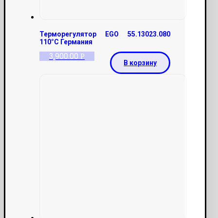
Терморегулятор EGO 55.13023.080
110°С Германия
3,900.00
Р
В корзину