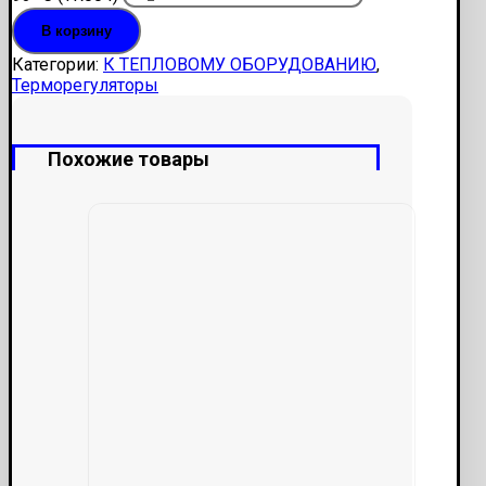
В корзину
Категории:
К ТЕПЛОВОМУ ОБОРУДОВАНИЮ
,
Терморегуляторы
Похожие товары