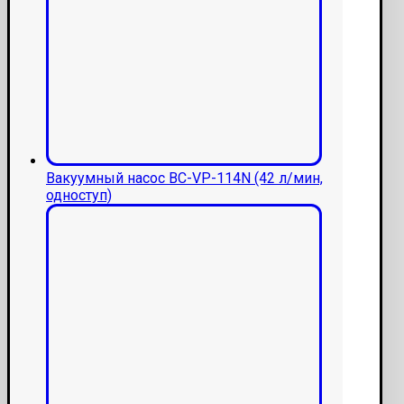
Вакуумный насос ВС-VP-114N (42 л/мин,
одноступ)