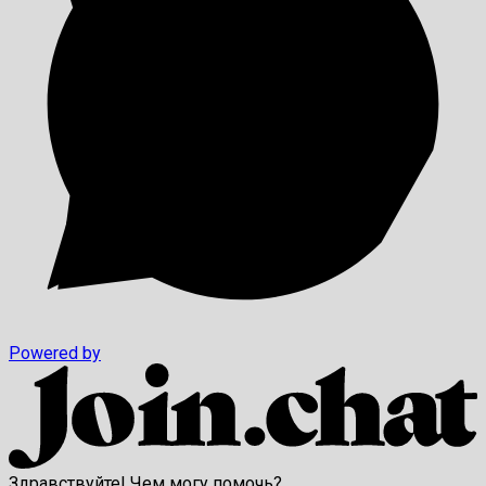
Powered by
Здравствуйте! Чем могу помочь?