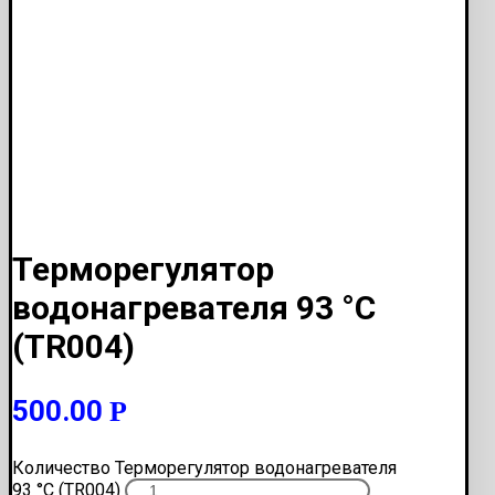
Терморегулятор
водонагревателя 93 °С
(TR004)
500.00
Р
Количество Терморегулятор водонагревателя
93 °С (TR004)