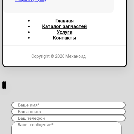
Главная
Каталог запчастей
Услуги
Контакты
Copyright © 2026 Механоид