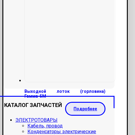
Выходной лоток (горловина)
Гамма-5М
КАТАЛОГ ЗАПЧАСТЕЙ
Подробнее
ЭЛЕКТРОТОВАРЫ
Кабель, провод
Конденсаторы электрические