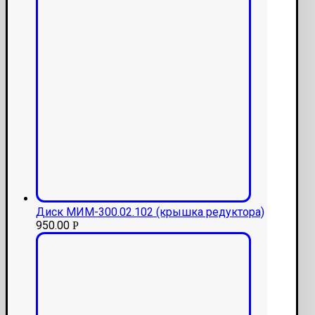
Диск МИМ-300.02.102 (крышка редуктора)
950.00
Р