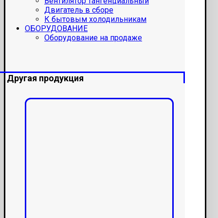
Вентилятор тангенциальный
Двигатель в сборе
К бытовым холодильникам
ОБОРУДОВАНИЕ
Оборудование на продаже
Другая продукция