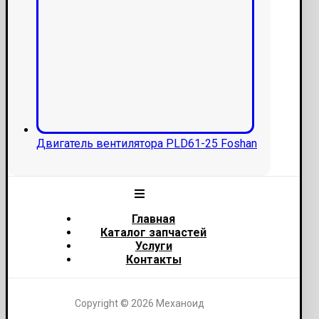
Двигатель вентилятора PLD61-25 Foshan
Главная
Каталог запчастей
Услуги
Контакты
Copyright © 2026 Механоид