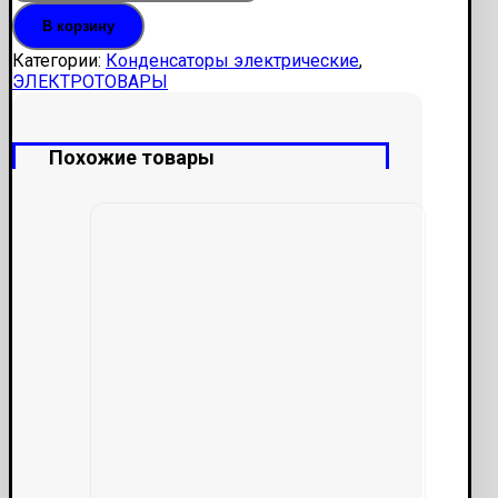
В корзину
Категории:
Конденсаторы электрические
,
ЭЛЕКТРОТОВАРЫ
Похожие товары