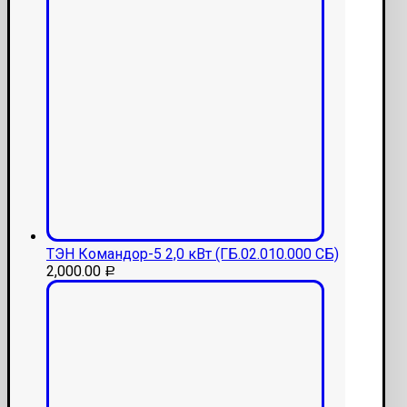
ТЭН Командор-5 2,0 кВт (ГБ.02.010.000 СБ)
2,000.00
Р