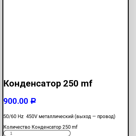
Конденсатор 250 mf
900.00
Р
50/60 Hz 450V металлический (выход — провод)
Количество Конденсатор 250 mf