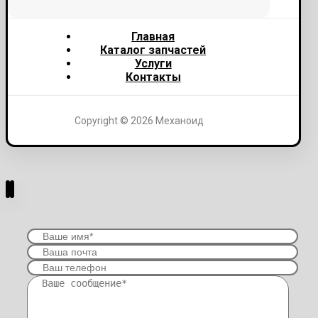
Главная
Каталог запчастей
Услуги
Контакты
Copyright © 2026 Механоид