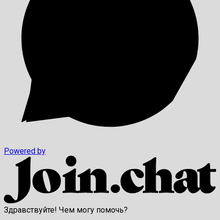
Powered by
Здравствуйте! Чем могу помочь?