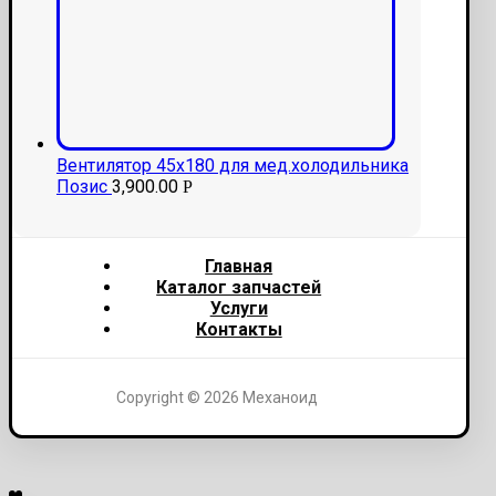
Вентилятор 45х180 для мед.холодильника
Позис
3,900.00
Р
Главная
Каталог запчастей
Услуги
Контакты
Copyright © 2026 Механоид