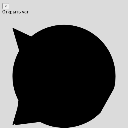
×
Открыть чат