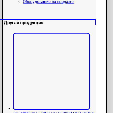
Оборудование на продаже
Другая продукция