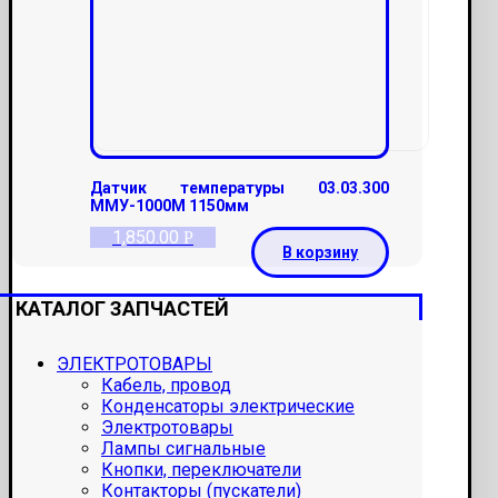
Датчик температуры 03.03.300
ММУ-1000М 1150мм
1,850.00
Р
В корзину
КАТАЛОГ ЗАПЧАСТЕЙ
ЭЛЕКТРОТОВАРЫ
Кабель, провод
Конденсаторы электрические
Электротовары
Лампы сигнальные
Кнопки, переключатели
Контакторы (пускатели)