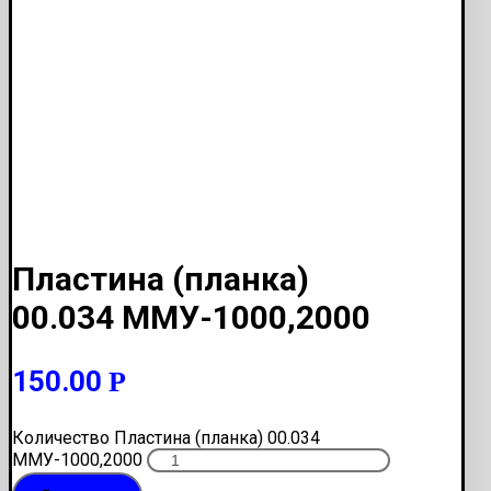
Пластина (планка)
00.034 ММУ-1000,2000
150.00
Р
Количество Пластина (планка) 00.034
ММУ-1000,2000