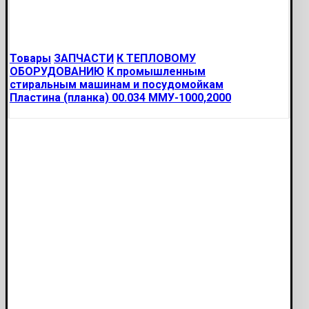
Товары
ЗАПЧАСТИ
К ТЕПЛОВОМУ
ОБОРУДОВАНИЮ
К промышленным
стиральным машинам и посудомойкам
Пластина (планка) 00.034 ММУ-1000,2000