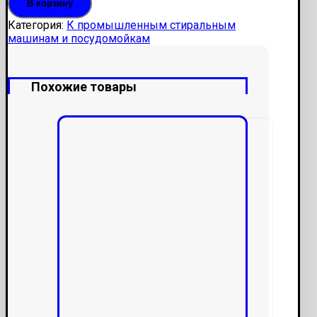
В корзину
Категория:
К промышленным стиральным
машинам и посудомойкам
Похожие товары