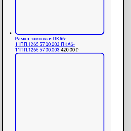
Рамка лампочки ПКА6-
11ПП.1265.57.00.003 ПКА6-
11ПП.1265.57.00.003
420.00
Р