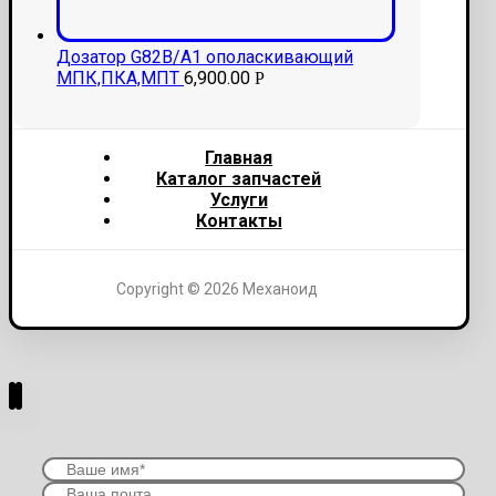
Дозатор G82B/A1 ополаскивающий
МПК,ПКА,МПТ
6,900.00
Р
Главная
Каталог запчастей
Услуги
Контакты
Copyright © 2026 Механоид