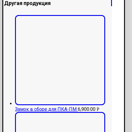
Другая продукция
Замок в сборе для ПКА-ПМ
6,900.00
Р