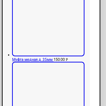
Муфта медная д. 35мм
150.00
Р