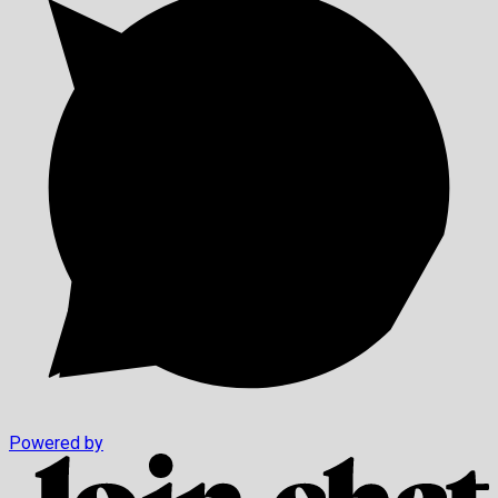
Powered by