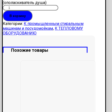
(ополаскиватель душа)
В корзину
Категории:
К промышленным стиральным
машинам и посудомойкам
,
К ТЕПЛОВОМУ
ОБОРУДОВАНИЮ
Похожие товары