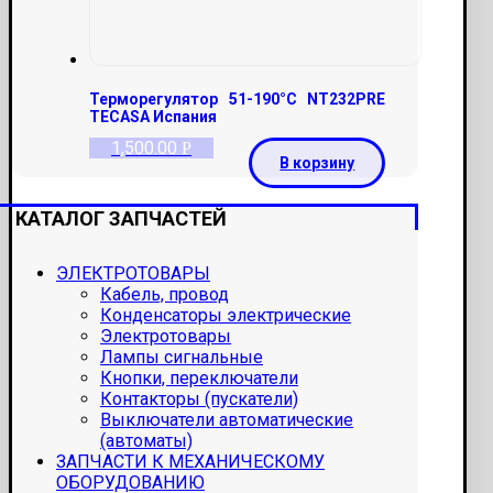
Терморегулятор 51-190°С NT232PRE
TECASA Испания
1,500.00
Р
В корзину
КАТАЛОГ ЗАПЧАСТЕЙ
ЭЛЕКТРОТОВАРЫ
Кабель, провод
Конденсаторы электрические
Электротовары
Лампы сигнальные
Кнопки, переключатели
Контакторы (пускатели)
Выключатели автоматические
(автоматы)
ЗАПЧАСТИ К МЕХАНИЧЕСКОМУ
ОБОРУДОВАНИЮ