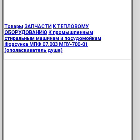
Товары
ЗАПЧАСТИ
К ТЕПЛОВОМУ
ОБОРУДОВАНИЮ
К промышленным
стиральным машинам и посудомойкам
Форсунка МПФ 07.003 МПУ-700-01
(ополаскиватель душа)