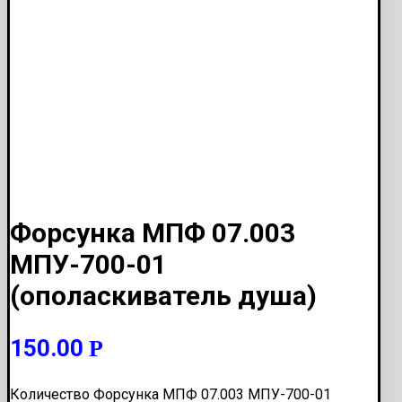
Форсунка МПФ 07.003
МПУ-700-01
(ополаскиватель душа)
150.00
Р
Количество Форсунка МПФ 07.003 МПУ-700-01