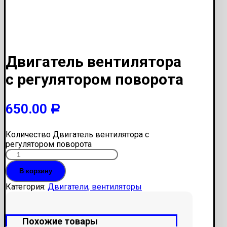
Двигатель вентилятора
с регулятором поворота
650.00
Р
Количество Двигатель вентилятора с
регулятором поворота
В корзину
Категория:
Двигатели, вентиляторы
Похожие товары