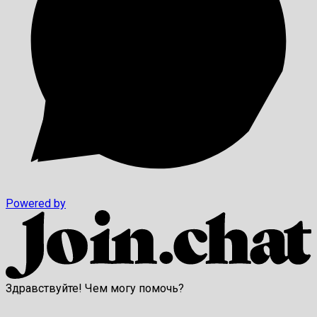
Powered by
Здравствуйте! Чем могу помочь?