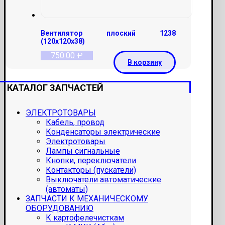
Вентилятор плоский 1238
(120х120х38)
750.00
Р
В корзину
КАТАЛОГ ЗАПЧАСТЕЙ
ЭЛЕКТРОТОВАРЫ
Кабель, провод
Конденсаторы электрические
Электротовары
Лампы сигнальные
Кнопки, переключатели
Контакторы (пускатели)
Выключатели автоматические
(автоматы)
ЗАПЧАСТИ К МЕХАНИЧЕСКОМУ
ОБОРУДОВАНИЮ
К картофелечисткам