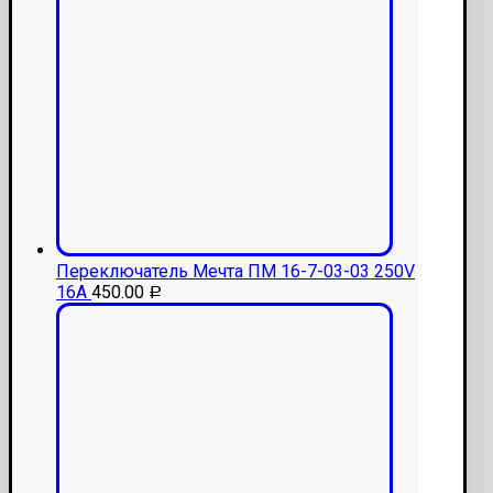
Переключатель Мечта ПМ 16-7-03-03 250V
16A
450.00
Р