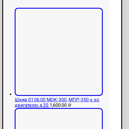
Шкив 01.06.00 МОК-300, МПР-350 к эл.
двигателю д.20
1,600.00
Р