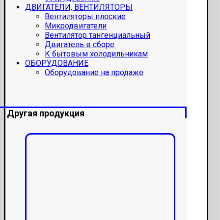
ДВИГАТЕЛИ, ВЕНТИЛЯТОРЫ
Вентиляторы плоские
Микродвигатели
Вентилятор тангенциальный
Двигатель в сборе
К бытовым холодильникам
ОБОРУДОВАНИЕ
Оборудование на продаже
Другая продукция