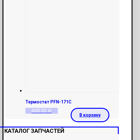
Термостат PFN-171C
600.00
Р
В корзину
КАТАЛОГ ЗАПЧАСТЕЙ