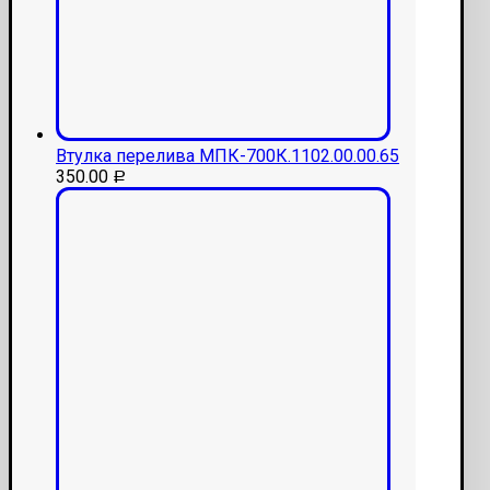
Втулка перелива МПК-700К.1102.00.00.65
350.00
Р