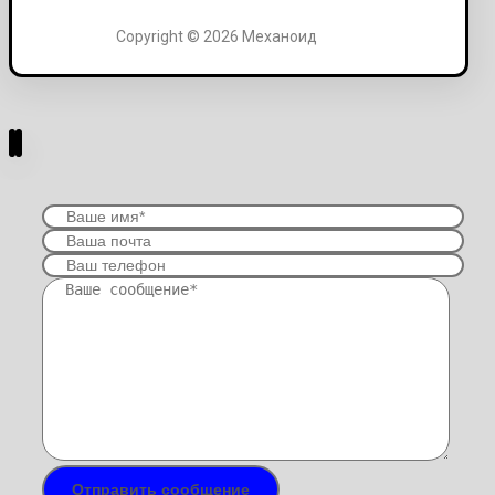
Copyright © 2026 Механоид