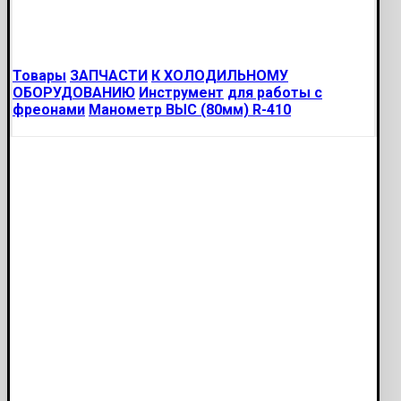
Товары
ЗАПЧАСТИ
К ХОЛОДИЛЬНОМУ
ОБОРУДОВАНИЮ
Инструмент
для работы с
фреонами
Манометр ВЫС (80мм) R-410