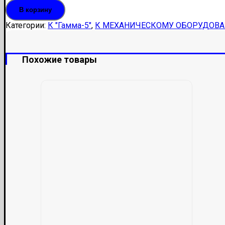
В корзину
Категории:
К "Гамма-5"
,
К МЕХАНИЧЕСКОМУ ОБОРУДОВ
Похожие товары