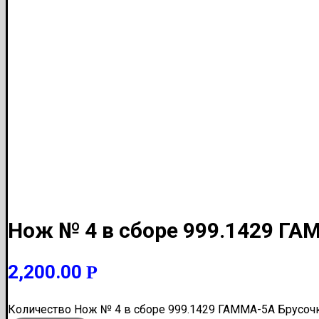
Нож № 4 в сборе 999.1429 ГА
2,200.00
Р
Количество Нож № 4 в сборе 999.1429 ГАММА-5А Брусоч