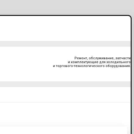
Ремонт, обслуживание, запчасти
и комплектующие для холодильного
и торгового-технологического оборудования.