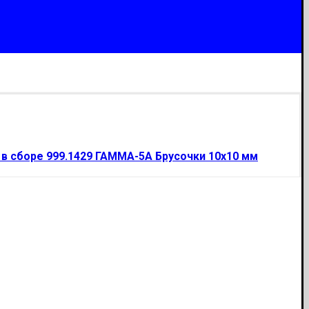
в сборе 999.1429 ГАММА-5А Брусочки 10х10 мм