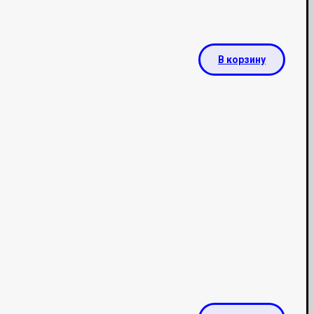
В корзину