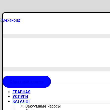
Обратный звонок
ГЛАВНАЯ
УСЛУГИ
КАТАЛОГ
Вакуумные насосы