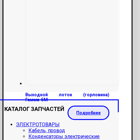
Выходной лоток (горловина)
Гамма-5М
КАТАЛОГ ЗАПЧАСТЕЙ
Подробнее
ЭЛЕКТРОТОВАРЫ
Кабель, провод
Конденсаторы электрические