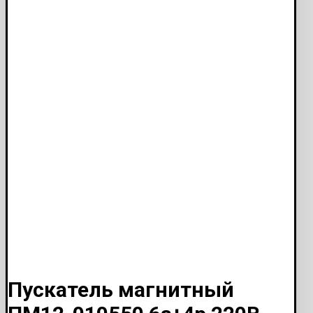
Пускатель магнитный