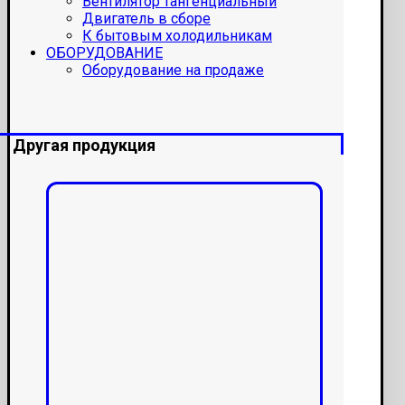
Вентилятор тангенциальный
Двигатель в сборе
К бытовым холодильникам
ОБОРУДОВАНИЕ
Оборудование на продаже
Другая продукция