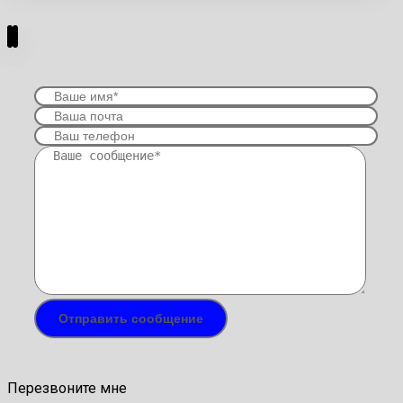
Перезвоните мне