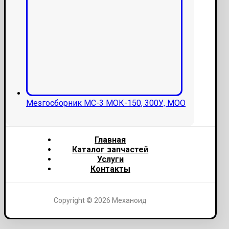
Мезгосборник МС-3 МОК-150, 300У, МОО
Главная
Каталог запчастей
Услуги
Контакты
Copyright © 2026 Механоид