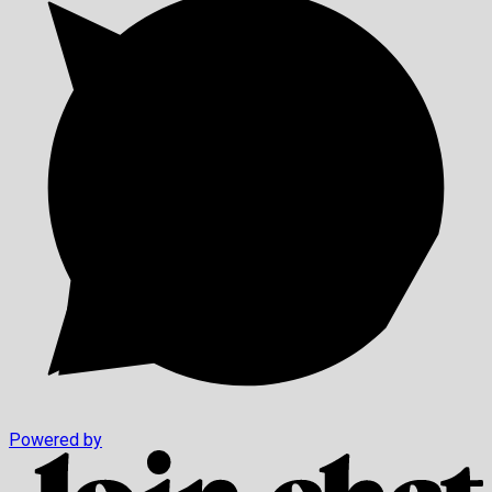
Powered by