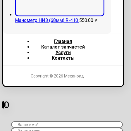
Манометр НИЗ (68мм) R-410
550.00
Р
Главная
Каталог запчастей
Услуги
Контакты
Copyright © 2026 Механоид