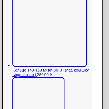
Кольцо 140-150 МПФ-30-01 (под крышку
водонагрев.)
250.00
Р