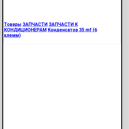
Товары
ЗАПЧАСТИ
ЗАПЧАСТИ К
КОНДИЦИОНЕРАМ
Конденсатор 35 mf (6
клемм)