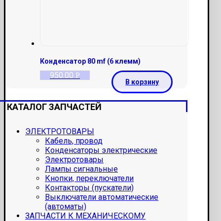
Конденсатор 80 mf (6 клемм)
950.00
Р
В корзину
КАТАЛОГ ЗАПЧАСТЕЙ
ЭЛЕКТРОТОВАРЫ
Кабель, провод
Конденсаторы электрические
Электротовары
Лампы сигнальные
Кнопки, переключатели
Контакторы (пускатели)
Выключатели автоматические
(автоматы)
ЗАПЧАСТИ К МЕХАНИЧЕСКОМУ