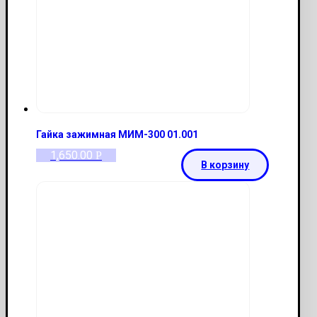
Гайка зажимная МИМ-300 01.001
1,650.00
Р
В корзину