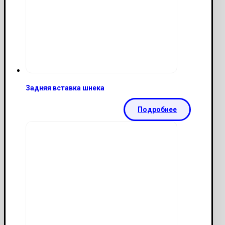
Задняя вставка шнека
Подробнее