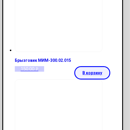
Брызговик МИМ-300.02.015
150.00
Р
В корзину