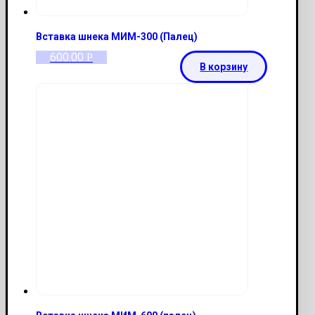
Вставка шнека МИМ-300 (Палец)
600.00
Р
В корзину