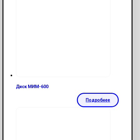
Диск МИМ-600
Подробнее