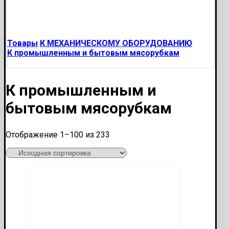
Товары
К МЕХАНИЧЕСКОМУ ОБОРУДОВАНИЮ
К промышленным и бытовым мясорубкам
К промышленным и
бытовым мясорубкам
Отображение 1–100 из 233