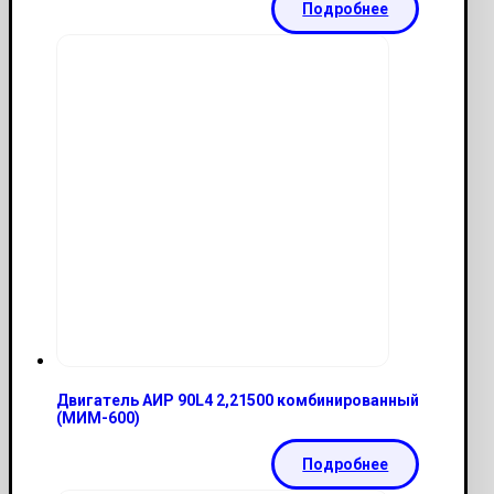
Подробнее
Двигатель АИР 90L4 2,21500 комбинированный
(МИМ-600)
Подробнее