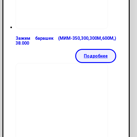
Зажим барашек (МИМ-350,300,300М,600М,)
38.000
Подробнее