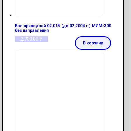
Вал приводной 02.015 (до 02.2004 г.) МИМ-300
без направления
2,700.00
Р
В корзину