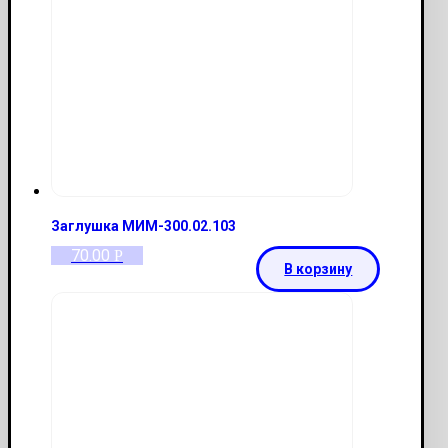
Заглушка МИМ-300.02.103
70.00
Р
В корзину