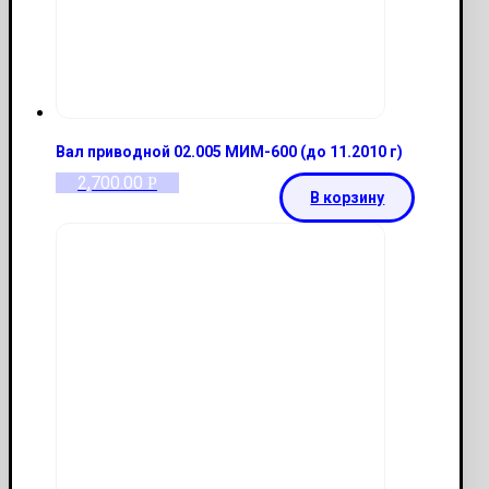
Вал приводной 02.005 МИМ-600 (до 11.2010 г)
2,700.00
Р
В корзину