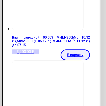
Вал приводной 00.003 МИМ-300М(с 10.12
г.),МИМ-350 (с 06.12 г.) МИМ-600М (с 11.12 г.)
до 07.15
3,200.00
Р
В корзину