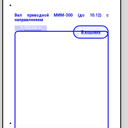
Вал приводной МИМ-300 (до 10.12) с
направлением
2,700.00
Р
В корзину