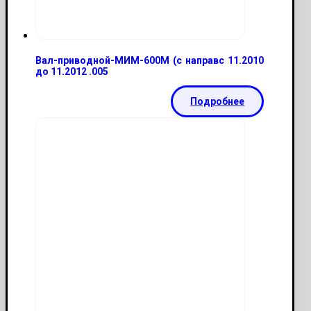
Вал-приводной-МИМ-600М (с направс 11.2010
до 11.2012 .005
Подробнее