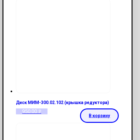
Диск МИМ-300.02.102 (крышка редуктора)
950.00
Р
В корзину