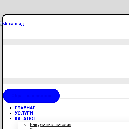
Обратный звонок
ГЛАВНАЯ
УСЛУГИ
КАТАЛОГ
Вакуумные насосы