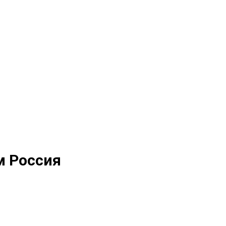
м Россия