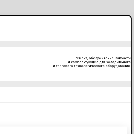
Ремонт, обслуживание, запчасти
и комплектующие для холодильного
и торгового-технологического оборудования.