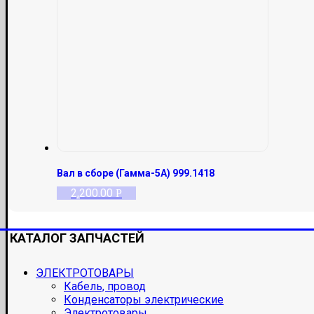
Вал в сборе (Гамма-5А) 999.1418
2,200.00
Р
КАТАЛОГ ЗАПЧАСТЕЙ
ЭЛЕКТРОТОВАРЫ
Кабель, провод
Конденсаторы электрические
Электротовары