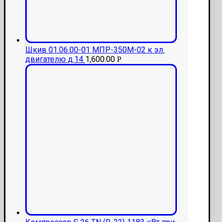
Шкив 01.06.00-01 МПР-350М-02 к эл.
двигателю д.14
1,600.00
Р