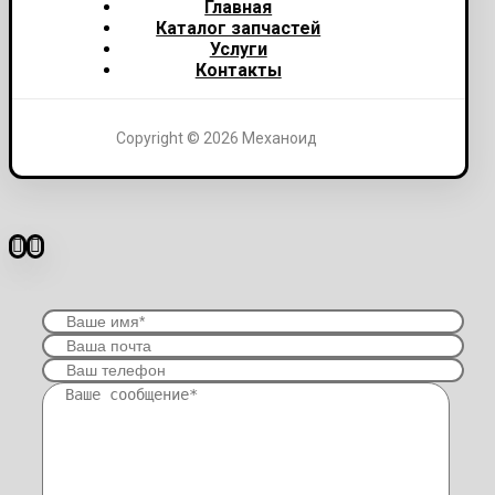
Главная
Каталог запчастей
Услуги
Контакты
Copyright © 2026 Механоид