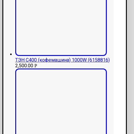
ТЭН С400 (кофемашина) 1000W (6158816)
2,500.00
Р