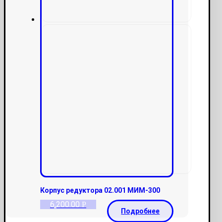
Корпус редуктора 02.001 МИМ-300
6,200.00
Р
Подробнее