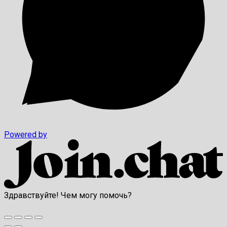
Powered by
Здравствуйте! Чем могу помочь?