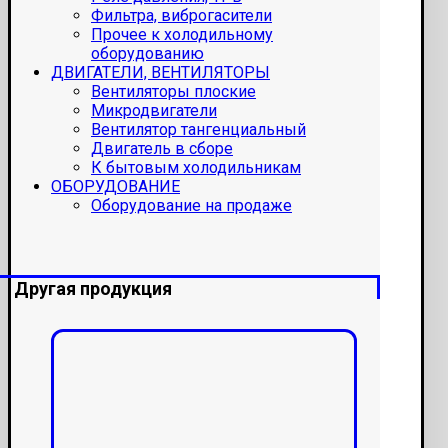
Фильтра, виброгасители
Прочее к холодильному
оборудованию
ДВИГАТЕЛИ, ВЕНТИЛЯТОРЫ
Вентиляторы плоские
Микродвигатели
Вентилятор тангенциальный
Двигатель в сборе
К бытовым холодильникам
ОБОРУДОВАНИЕ
Оборудование на продаже
Другая продукция