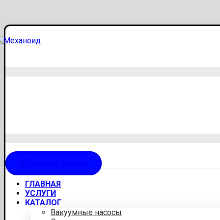
Обратный звонок
ГЛАВНАЯ
УСЛУГИ
КАТАЛОГ
Вакуумные насосы