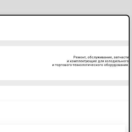
Ремонт, обслуживание, запчасти
и комплектующие для холодильного
и торгового-технологического оборудования.