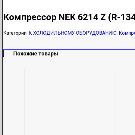
Компрессор NEK 6214 Z (R-134
Категории:
К ХОЛОДИЛЬНОМУ ОБОРУДОВАНИЮ
,
Компр
Похожие товары