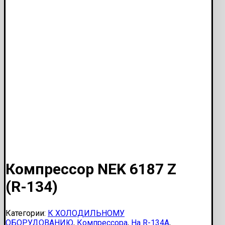
Компрессор NEK 6187 Z
(R-134)
Категории:
К ХОЛОДИЛЬНОМУ
ОБОРУДОВАНИЮ
,
Компрессора
,
На R-134A
,