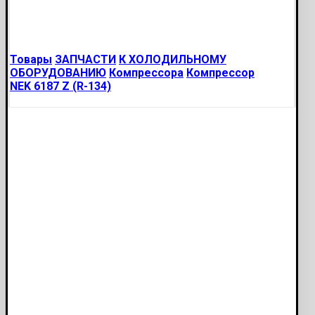
Товары
ЗАПЧАСТИ
К ХОЛОДИЛЬНОМУ
ОБОРУДОВАНИЮ
Компрессора
Компрессор
NEK 6187 Z (R-134)