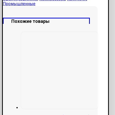
Промышленные
Похожие товары