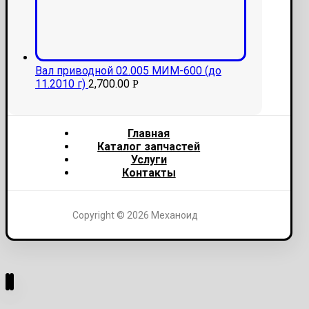
Вал приводной 02.005 МИМ-600 (до
11.2010 г)
2,700.00
Р
Главная
Каталог запчастей
Услуги
Контакты
Copyright © 2026 Механоид