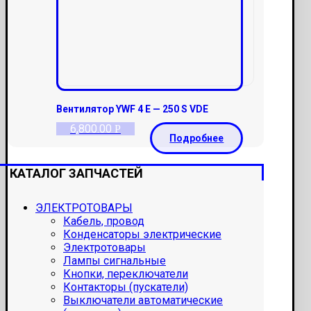
Вентилятор YWF 4 E — 250 S VDE
6,800.00
Р
Подробнее
КАТАЛОГ ЗАПЧАСТЕЙ
ЭЛЕКТРОТОВАРЫ
Кабель, провод
Конденсаторы электрические
Электротовары
Лампы сигнальные
Кнопки, переключатели
Контакторы (пускатели)
Выключатели автоматические