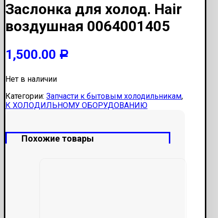
Заслонка для холод. Hair
воздушная 0064001405
1,500.00
Р
Нет в наличии
Категории:
Запчасти к бытовым холодильникам
,
К ХОЛОДИЛЬНОМУ ОБОРУДОВАНИЮ
Похожие товары