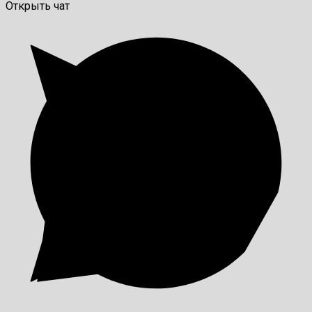
Открыть чат