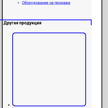
Оборудование на продаже
Другая продукция