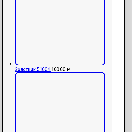
Золотник 51004
100.00
Р