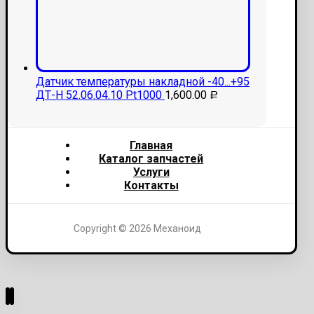
Датчик температуры накладной -40...+95
ДТ-Н 52.06.04.10 Pt1000
1,600.00
Р
Главная
Каталог запчастей
Услуги
Контакты
Copyright © 2026 Механоид