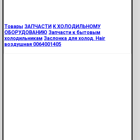
Товары
ЗАПЧАСТИ
К ХОЛОДИЛЬНОМУ
ОБОРУДОВАНИЮ
Запчасти к бытовым
холодильникам
Заслонка для холод. Hair
воздушная 0064001405