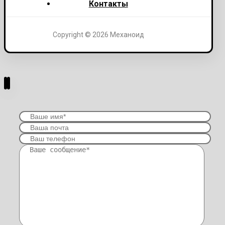
Контакты
Copyright © 2026 Механоид