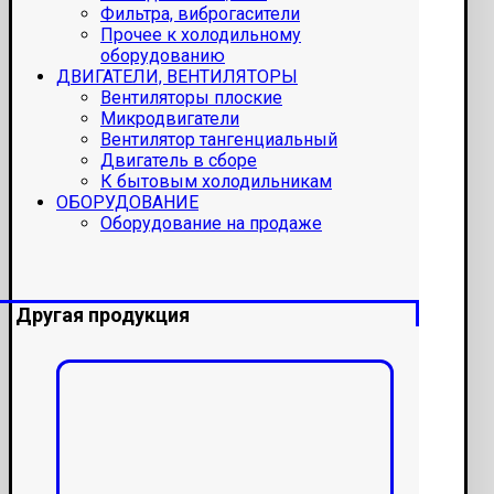
Фильтра, виброгасители
Прочее к холодильному
оборудованию
ДВИГАТЕЛИ, ВЕНТИЛЯТОРЫ
Вентиляторы плоские
Микродвигатели
Вентилятор тангенциальный
Двигатель в сборе
К бытовым холодильникам
ОБОРУДОВАНИЕ
Оборудование на продаже
Другая продукция