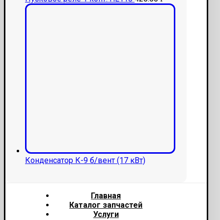
Конденсатор К-9 б/вент (17 кВт)
Главная
Каталог запчастей
Услуги