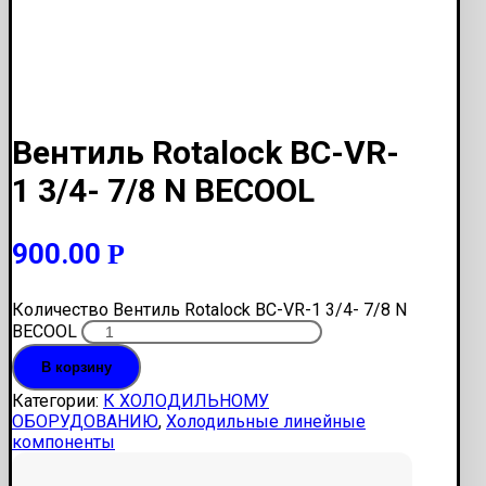
Вентиль Rotalock BC-VR-
1 3/4- 7/8 N BECOOL
900.00
Р
Количество Вентиль Rotalock BC-VR-1 3/4- 7/8 N
BECOOL
В корзину
Категории:
К ХОЛОДИЛЬНОМУ
ОБОРУДОВАНИЮ
,
Холодильные линейные
компоненты