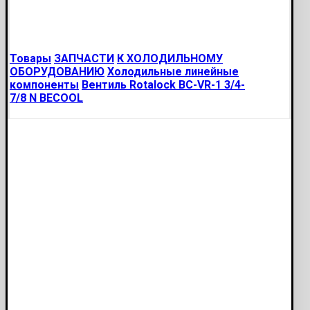
Товары
ЗАПЧАСТИ
К ХОЛОДИЛЬНОМУ
ОБОРУДОВАНИЮ
Холодильные линейные
компоненты
Вентиль Rotalock BC-VR-1 3/4-
7/8 N BECOOL